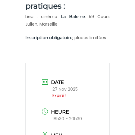
pratiques :
Lieu : cinéma
, 59 Cours
La Baleine
Julien, Marseille
, places limitées
Inscription obligatoire
DATE
27 Nov 2025
Expiré!
HEURE
18h30 - 20h30