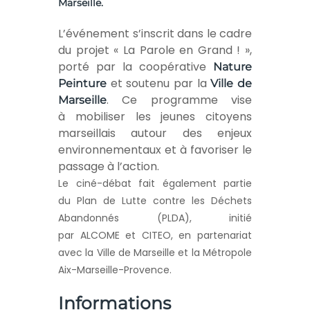
Marseille.
L’événement s’inscrit dans le cadre
du projet « La Parole en Grand ! »,
porté par la coopérative
Nature
et soutenu par la
Peinture
Ville de
. Ce programme vise
Marseille
à mobiliser les jeunes citoyens
marseillais autour des enjeux
environnementaux et à favoriser le
passage à l’action.
Le ciné-débat fait également partie
du Plan de Lutte contre les Déchets
Abandonnés
(PLDA)
, initié
par ALCOME et CITEO, en partenariat
avec la Ville de Marseille et la Métropole
Aix-Marseille-Provence
.
Informations