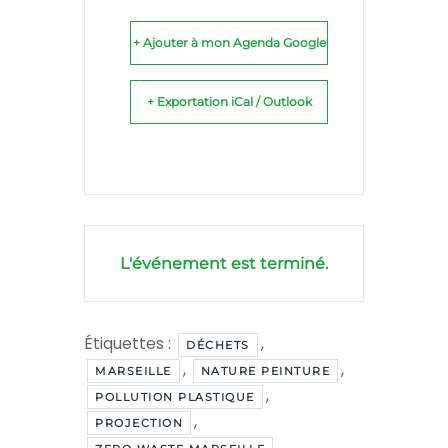
+ Ajouter à mon Agenda Google
+ Exportation iCal / Outlook
L'événement est terminé.
Étiquettes :
,
DÉCHETS
,
,
MARSEILLE
NATURE PEINTURE
,
POLLUTION PLASTIQUE
,
PROJECTION