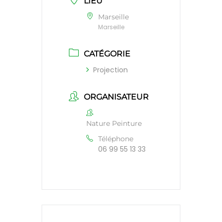
LIEU
Marseille
Marseille
CATÉGORIE
Projection
ORGANISATEUR
Nature Peinture
Téléphone
06 99 55 13 33