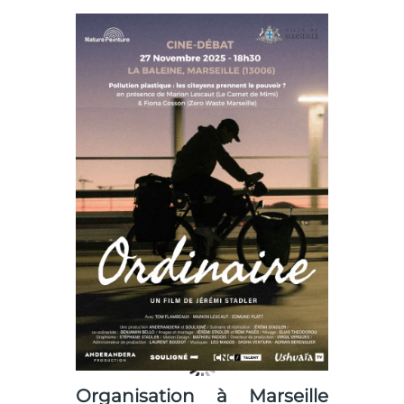
Organisation à Marseille