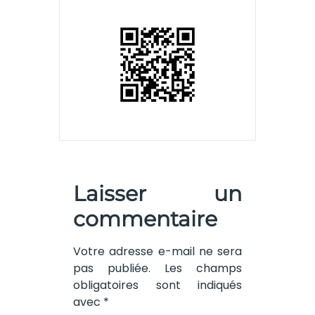
Laisser un
commentaire
Votre adresse e-mail ne sera
pas publiée.
Les champs
obligatoires sont indiqués
avec
*