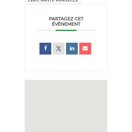
ZERO WASTE MARSEILLE
PARTAGEZ CET
ÉVÉNEMENT