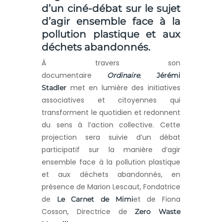
d’un ciné-débat sur le sujet
d’agir ensemble face à la
pollution plastique et aux
déchets abandonnés.
À travers son
documentaire
,
Ordinaire
Jérémi
met en lumière des initiatives
Stadler
associatives et citoyennes qui
transforment le quotidien et redonnent
du sens à l’action collective. Cette
projection sera suivie d’un débat
participatif sur la manière d’agir
ensemble face à la pollution plastique
et aux déchets abandonnés, en
présence de
Marion Lescaut, Fondatrice
de
et de Fiona
Le Carnet de Mimi
Cosson, Directrice de
Zero Waste