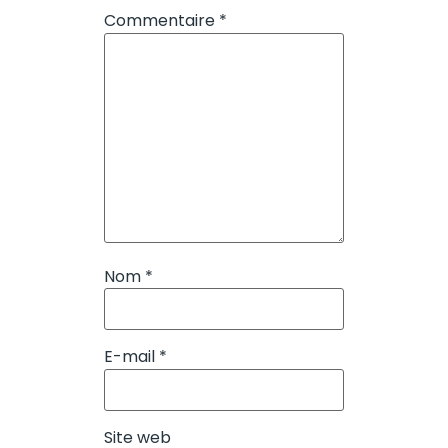
Commentaire
*
Nom
*
E-mail
*
Site web