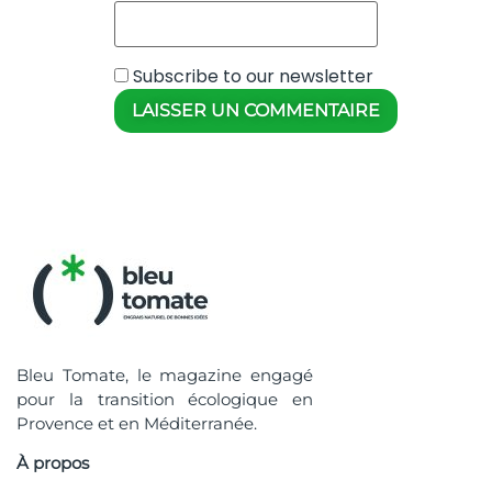
Subscribe to our newsletter
Bleu Tomate, le magazine engagé
pour la transition écologique en
Provence et en Méditerranée.
À propos