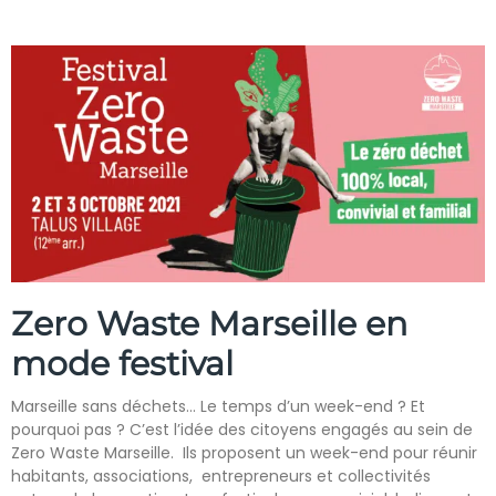
Zero Waste Marseille en
mode festival
Marseille sans déchets… Le temps d’un week-end ? Et
pourquoi pas ? C’est l’idée des citoyens engagés au sein de
Zero Waste Marseille. Ils proposent un week-end pour réunir
habitants, associations, entrepreneurs et collectivités