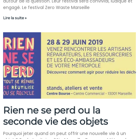
autour de la question. Leur festival sera convivial, ludique et
engagé. Le festival Zero Waste Marseille
Lire la suite »
Rien ne se perd ou la
seconde vie des objets
Pourquoi jeter quand on peut offrir une nouvelle vie à un