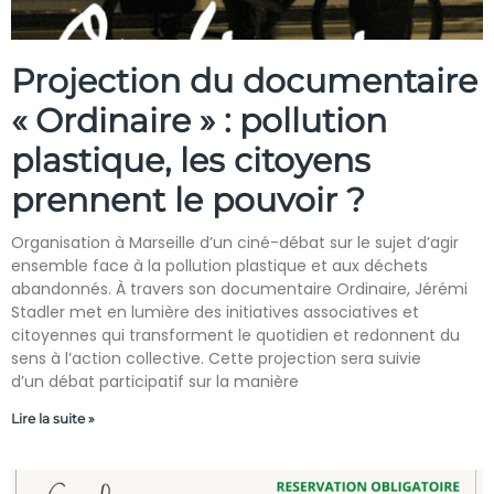
Projection du documentaire
« Ordinaire » : pollution
plastique, les citoyens
prennent le pouvoir ?
Organisation à Marseille d’un ciné-débat sur le sujet d’agir
ensemble face à la pollution plastique et aux déchets
abandonnés. À travers son documentaire Ordinaire, Jérémi
Stadler met en lumière des initiatives associatives et
citoyennes qui transforment le quotidien et redonnent du
sens à l’action collective. Cette projection sera suivie
d’un débat participatif sur la manière
Lire la suite »