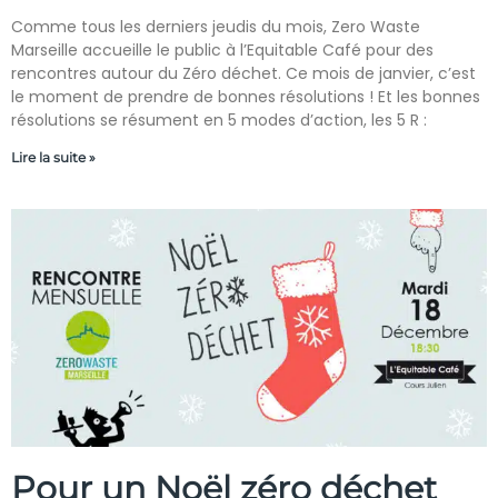
Comme tous les derniers jeudis du mois, Zero Waste
Marseille accueille le public à l’Equitable Café pour des
rencontres autour du Zéro déchet. Ce mois de janvier, c’est
le moment de prendre de bonnes résolutions ! Et les bonnes
résolutions se résument en 5 modes d’action, les 5 R :
Lire la suite »
Pour un Noël zéro déchet