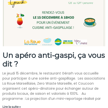
Un apéro anti-gaspi, ça vous
dit ?
Le jeudi 15 décembre, le restaurant Gérarh vous accueille
pour participer à une soirée anti-gaspillage. Les associations
La Roue Marseillaise, Zero Waste Marseille, et Coucoon
organisent cet apéro-dinatoire pour échanger autour de
produits locaux, de saison et valorisés à 100%. Au
programme : La projection d’un mini-reportage réalisé par
Lire la suite »