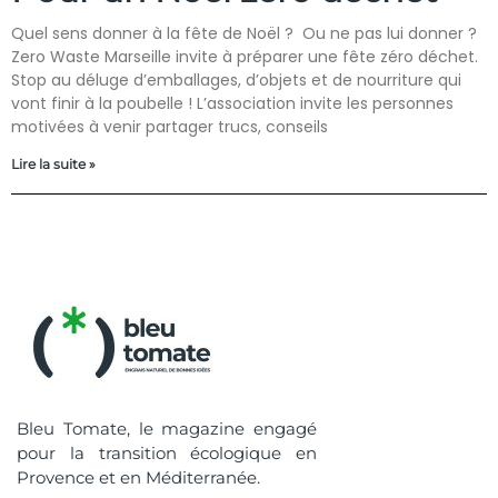
Quel sens donner à la fête de Noël ? Ou ne pas lui donner ?
Zero Waste Marseille invite à préparer une fête zéro déchet.
Stop au déluge d’emballages, d’objets et de nourriture qui
vont finir à la poubelle ! L’association invite les personnes
motivées à venir partager trucs, conseils
Lire la suite »
Bleu Tomate, le magazine engagé
pour la transition écologique en
Provence et en Méditerranée.