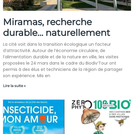
Miramas, recherche
durable… naturellement
La cité voit dans la transition écologique un facteur
d’attractivité. Autour de l’économie circulaire, de
l’alimentation durable et de la nature en ville, les visites
proposées le 24 mars dans le cadre du Biodiv’Tour ont
permis à des élus et techniciens de la région de partager
son expérience. Mis en
Lire la suite »