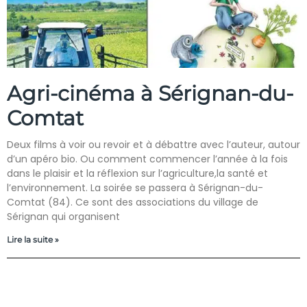
Agri-cinéma à Sérignan-du-
Comtat
Deux films à voir ou revoir et à débattre avec l’auteur, autour
d’un apéro bio. Ou comment commencer l’année à la fois
dans le plaisir et la réflexion sur l’agriculture,la santé et
l’environnement. La soirée se passera à Sérignan-du-
Comtat (84). Ce sont des associations du village de
Sérignan qui organisent
Lire la suite »