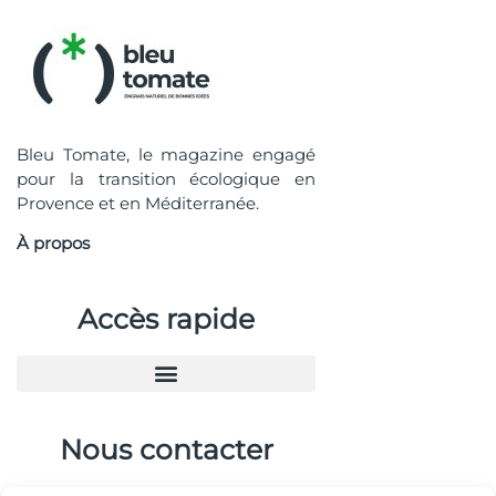
Bleu Tomate, le magazine engagé
pour la transition écologique en
Provence et en Méditerranée.
À propos
Accès rapide
Nous contacter