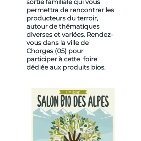
sortie familiale qui vous
permettra de rencontrer les
producteurs du terroir,
autour de thématiques
diverses et variées. Rendez-
vous dans la ville de
Chorges (05) pour
participer à cette foire
dédiée aux produits bios.