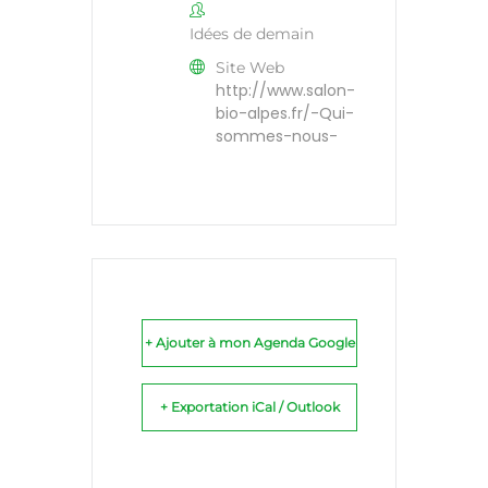
Idées de demain
Site Web
http://www.salon-
bio-alpes.fr/-Qui-
sommes-nous-
+ Ajouter à mon Agenda Google
+ Exportation iCal / Outlook