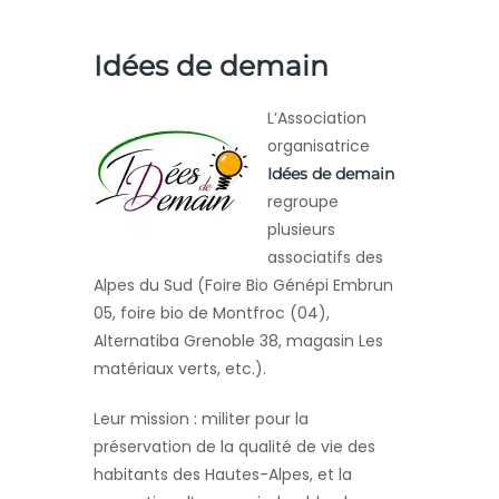
Idées de demain
L’Association
organisatrice
Idées de demain
regroupe
plusieurs
associatifs des
Alpes du Sud (Foire Bio Génépi Embrun
05, foire bio de Montfroc (04),
Alternatiba Grenoble 38, magasin Les
matériaux verts, etc.).
Leur mission : militer pour la
préservation de la qualité de vie des
habitants des Hautes-Alpes, et la