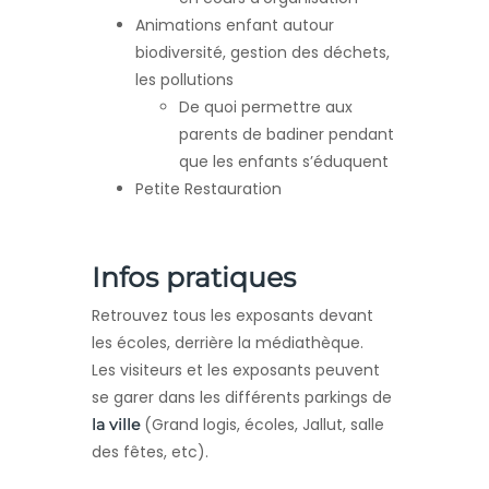
Animations enfant autour
biodiversité, gestion des déchets,
les pollutions
De quoi permettre aux
parents de badiner pendant
que les enfants s’éduquent
Petite Restauration
Infos pratiques
Retrouvez tous les exposants devant
les écoles, derrière la médiathèque.
Les visiteurs et les exposants peuvent
se garer dans les différents parkings de
(Grand logis, écoles, Jallut, salle
la ville
des fêtes, etc).