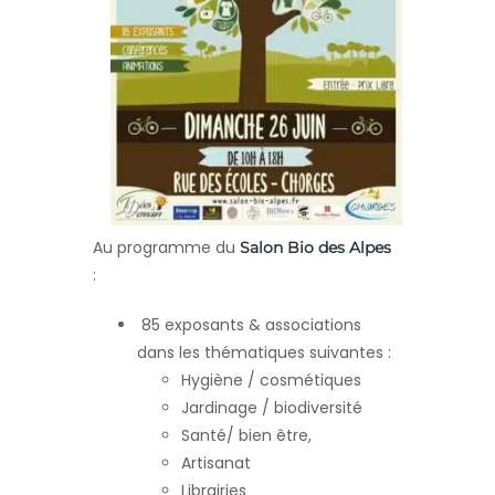
Au programme du
Salon Bio des Alpes
:
85 exposants & associations
dans les thématiques suivantes :
Hygiène / cosmétiques
Jardinage / biodiversité
Santé/ bien être,
Artisanat
Librairies