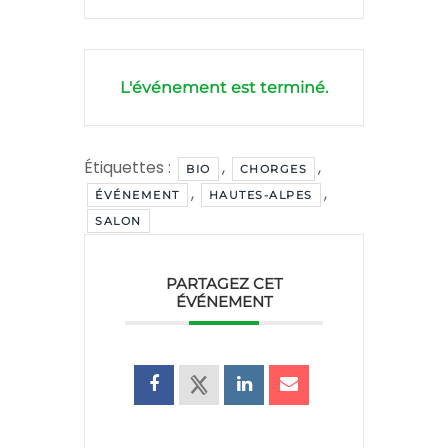
L'événement est terminé.
Étiquettes :
,
,
BIO
CHORGES
,
,
ÉVÉNEMENT
HAUTES-ALPES
SALON
PARTAGEZ CET
ÉVÉNEMENT