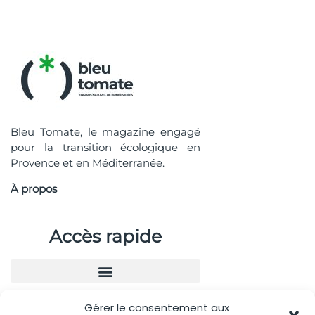
Bleu Tomate, le magazine engagé
pour la transition écologique en
Provence et en Méditerranée.
À propos
Accès rapide
Gérer le consentement aux