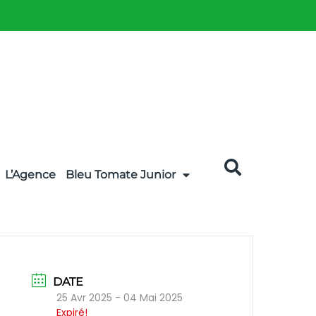
L’Agence
Bleu Tomate Junior
DATE
25 Avr 2025
- 04 Mai 2025
Expiré!