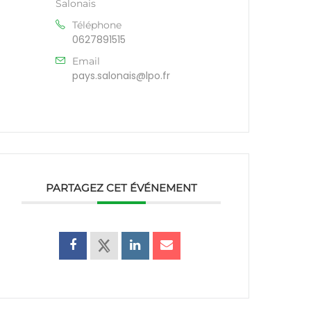
Salonais
Téléphone
0627891515
Email
pays.salonais@lpo.fr
PARTAGEZ CET ÉVÉNEMENT