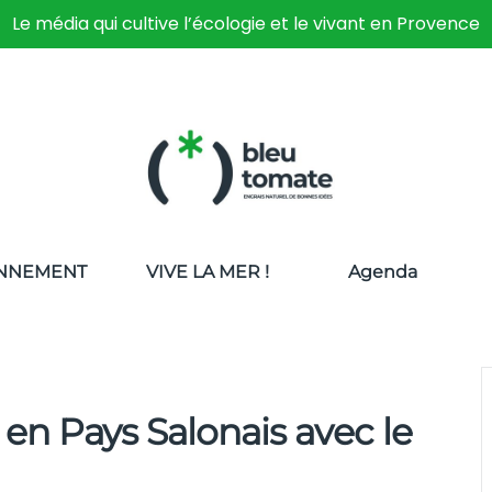
Le média qui cultive l’écologie et le vivant en Provence
NNEMENT
VIVE LA MER !
Agenda
e en Pays Salonais avec le