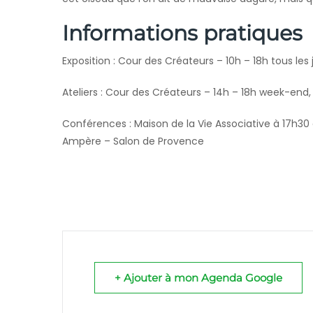
Informations pratiques
Exposition : Cour des Créateurs – 10h – 18h tous les 
Ateliers : Cour des Créateurs – 14h – 18h week-end, 
Conférences : Maison de la Vie Associative à 17h30
Ampère – Salon de Provence
+ Ajouter à mon Agenda Google