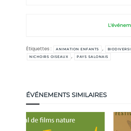
L'événeme
Étiquettes :
,
ANIMATION ENFANTS
BIODIVERSI
,
NICHOIRS OISEAUX
PAYS SALONAIS
ÉVÉNEMENTS SIMILAIRES