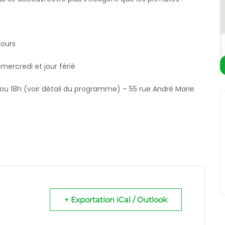
jours
mercredi et jour férié
 ou 18h (voir détail du programme) – 55 rue André Marie
+ Exportation iCal / Outlook