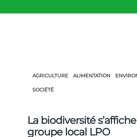
AGRICULTURE
ALIMENTATION
ENVIRO
SOCIÉTÉ
La biodiversité s’affich
groupe local LPO