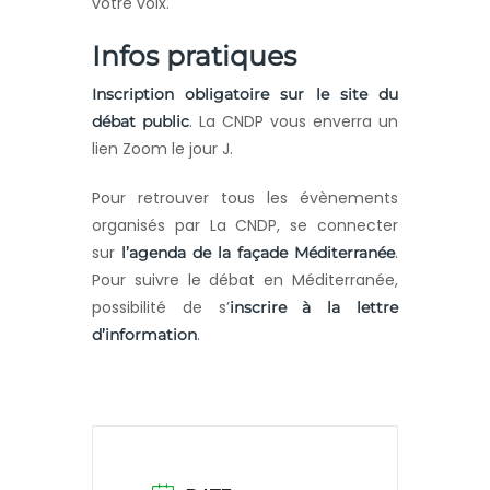
votre voix.
Infos pratiques
Inscription obligatoire sur le site du
. La CNDP vous enverra un
débat public
lien Zoom le jour J.
Pour retrouver tous les évènements
organisés par La CNDP, se connecter
sur
.
l’agenda de la façade Méditerranée
Pour suivre le débat en Méditerranée,
possibilité de s’
inscrire à la lettre
.
d’information