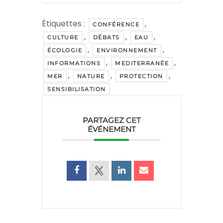
Étiquettes :
,
CONFÉRENCE
,
,
,
CULTURE
DÉBATS
EAU
,
,
ÉCOLOGIE
ENVIRONNEMENT
,
,
INFORMATIONS
MEDITERRANÉE
,
,
,
MER
NATURE
PROTECTION
SENSIBILISATION
PARTAGEZ CET
ÉVÉNEMENT