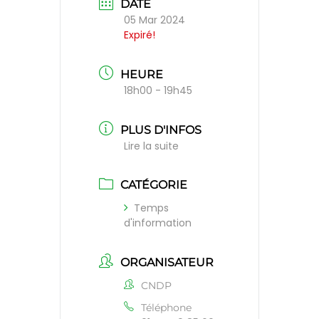
DATE
05 Mar 2024
Expiré!
HEURE
18h00 - 19h45
PLUS D'INFOS
Lire la suite
CATÉGORIE
Temps
d'information
ORGANISATEUR
CNDP
Téléphone