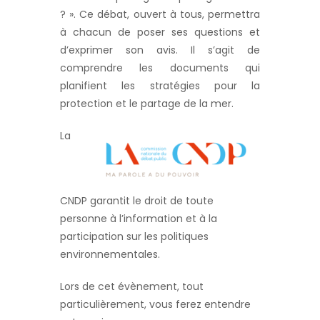
? ». Ce débat, ouvert à tous, permettra
à chacun de poser ses questions et
d’exprimer son avis. Il s’agit de
comprendre les documents qui
planifient les stratégies pour la
protection et le partage de la mer.
La
CNDP garantit le droit de toute
personne à l’information et à la
participation sur les politiques
environnementales.
Lors de cet évènement, tout
particulièrement, vous ferez entendre