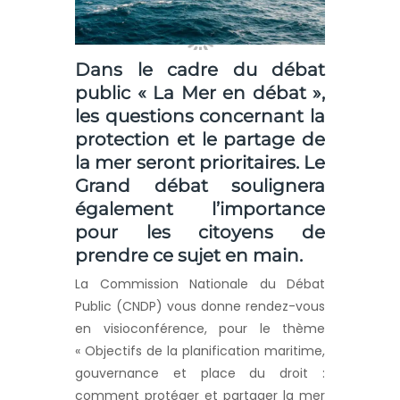
Dans le cadre du débat
public « La Mer en débat »,
les questions concernant la
protection et le partage de
la mer seront prioritaires. Le
Grand débat soulignera
également l’importance
pour les citoyens de
prendre ce sujet en main.
La Commission Nationale du Débat
Public (CNDP) vous donne rendez-vous
en visioconférence, pour le thème
« Objectifs de la planification maritime,
gouvernance et place du droit :
comment protéger et partager la mer