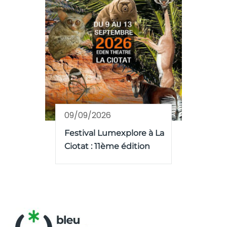
09/09/2026
Festival Lumexplore à La
Ciotat : 11ème édition