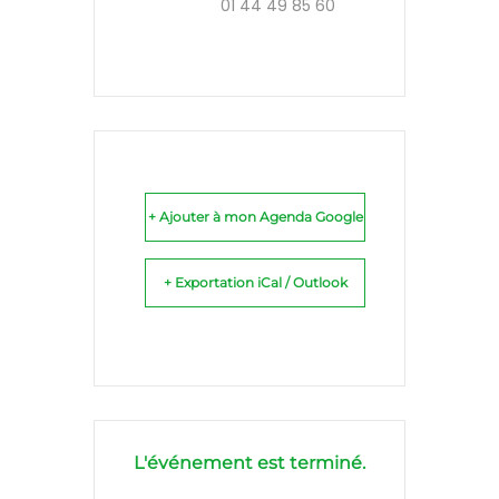
01 44 49 85 60
+ Ajouter à mon Agenda Google
+ Exportation iCal / Outlook
L'événement est terminé.