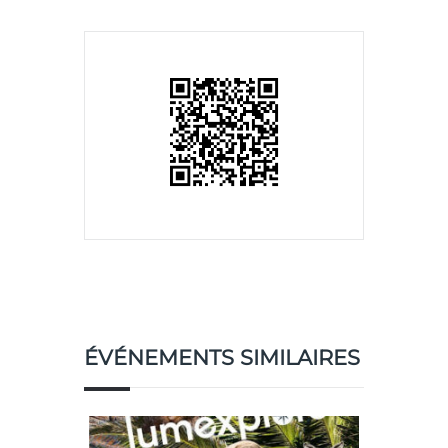
ÉVÉNEMENTS SIMILAIRES