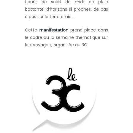
fleurs, de soleil de midi, de pluie
battante, d’horizons si proches, de pas
à pas sur la terre amie…
Cette
prend place dans
manifestation
le cadre du la semaine thématique sur
le « Voyage », organisée au 3C.