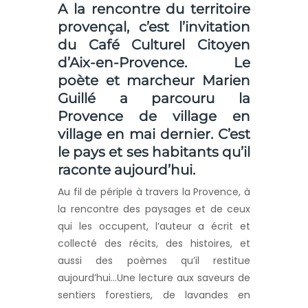
A la rencontre du territoire
provençal, c’est l’invitation
du Café Culturel Citoyen
d’Aix-en-Provence. Le
poète et marcheur Marien
Guillé a parcouru la
Provence de village en
village en mai dernier. C’est
le pays et ses habitants qu’il
raconte aujourd’hui.
Au fil de périple à travers la Provence, à
la rencontre des paysages et de ceux
qui les occupent, l’auteur a écrit et
collecté des récits, des histoires, et
aussi des poèmes qu’il restitue
aujourd’hui…Une lecture aux saveurs de
sentiers forestiers, de lavandes en