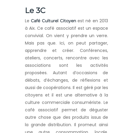
Le 3C
Le
est né en 2013
Café Culturel Citoyen
à Aix. Ce café associatif est un espace
convivial. On vient y prendre un verre.
Mais pas que. Ici, on peut partager,
apprendre et créer. Conférences,
ateliers, concerts, rencontre avec les
associations sont les activités
proposées. Autant d’occasions de
débats, d’échanges, de réflexions et
aussi de coopérations. Il est géré par les
citoyens et il est une alternative à la
culture commerciale consumériste. Le
café associatif permet de déguster
autre chose que des produits issus de
la grande distribution. Il promeut ainsi
une autre consommation, locale,