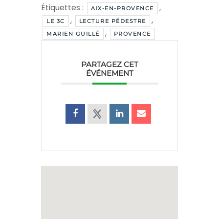
Étiquettes :
,
AIX-EN-PROVENCE
,
,
LE 3C
LECTURE PÉDESTRE
,
MARIEN GUILLÉ
PROVENCE
PARTAGEZ CET
ÉVÉNEMENT