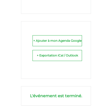
+ Ajouter à mon Agenda Google
+ Exportation iCal / Outlook
L'événement est terminé.