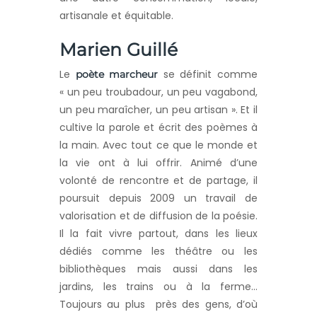
artisanale et équitable.
Marien Guillé
Le
se définit comme
poète marcheur
« un peu troubadour, un peu vagabond,
un peu maraîcher, un peu artisan ». Et il
cultive la parole et écrit des poèmes à
la main. Avec tout ce que le monde et
la vie ont à lui offrir. Animé d’une
volonté de rencontre et de partage, il
poursuit depuis 2009 un travail de
valorisation et de diffusion de la poésie.
Il la fait vivre partout, dans les lieux
dédiés comme les théâtre ou les
bibliothèques mais aussi dans les
jardins, les trains ou à la ferme…
Toujours au plus près des gens, d’où