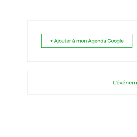
+ Ajouter à mon Agenda Google
L'événeme