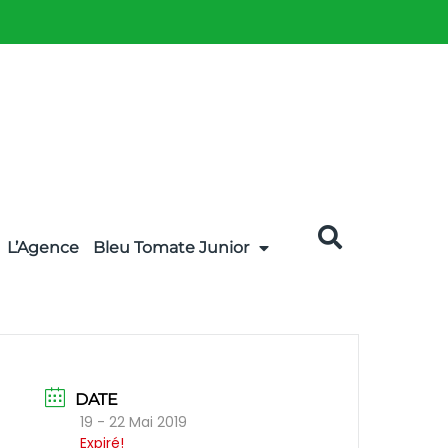
L’Agence
Bleu Tomate Junior
DATE
19 - 22 Mai 2019
Expiré!