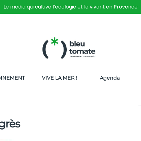
Le média qui cultive l’écologie et le vivant en Provence
NNEMENT
VIVE LA MER !
Agenda
ngrès