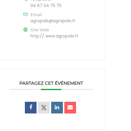
04 67 04 75 75
Email
agropolis@agropolis.fr
Site Web
http:// www.agropolis.fr
PARTAGEZ CET ÉVÉNEMENT