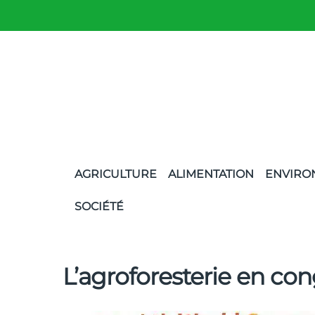
AGRICULTURE
ALIMENTATION
ENVIRO
SOCIÉTÉ
L’agroforesterie en co