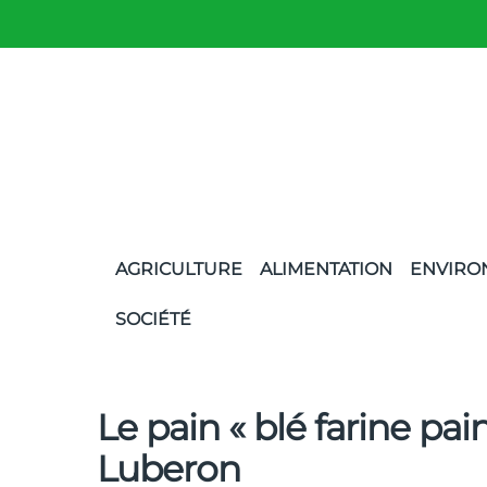
AGRICULTURE
ALIMENTATION
ENVIRO
SOCIÉTÉ
Le pain « blé farine pai
Luberon