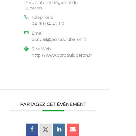
Parc Naturel Régional du
Luberon
Téléphone
04 90 04 42 00
Email
accueil@parcduluberon.fr
Site Web
http://www.parcduluberon.fr
PARTAGEZ CET ÉVÉNEMENT