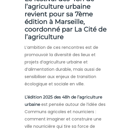
l’agriculture urbaine
revient pour sa 7ème
édition à Marseille
,
coordonné par
La Cité de
l’agriculture
L’ambition de ces rencontres est de
promouvoir la diversité des lieux et
projets d’agriculture urbaine et
d’alimentation durable, mais aussi de
sensibiliser aux enjeux de transition
écologique et sociale en ville.
L’édition 2025 des 48h de l’agriculture
est pensée autour de l’idée des
urbaine
Communs agricoles et nourriciers :
comment imaginer et construire une
ville nourricière qui tire sa force de