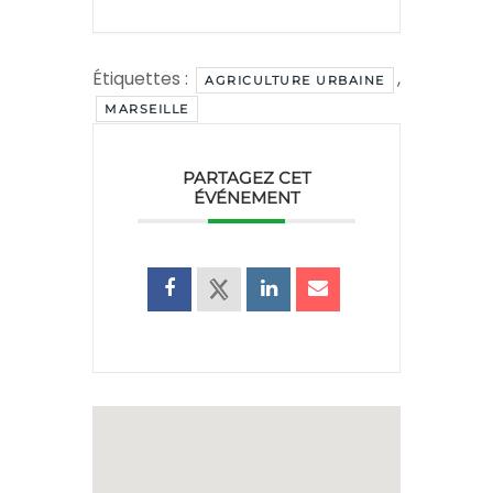
Étiquettes :
,
AGRICULTURE URBAINE
MARSEILLE
PARTAGEZ CET
ÉVÉNEMENT