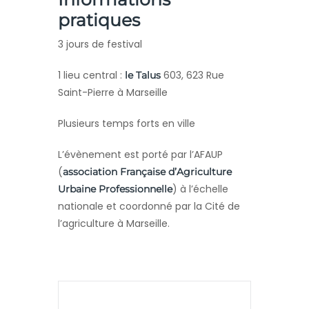
pratiques
3 jours de festival
1 lieu central :
603, 623 Rue
le Talus
Saint-Pierre à Marseille
Plusieurs temps forts en ville
L’évènement est porté par l’AFAUP
(
association Française d’Agriculture
) à l’échelle
Urbaine Professionnelle
nationale et coordonné par la Cité de
l’agriculture à Marseille.