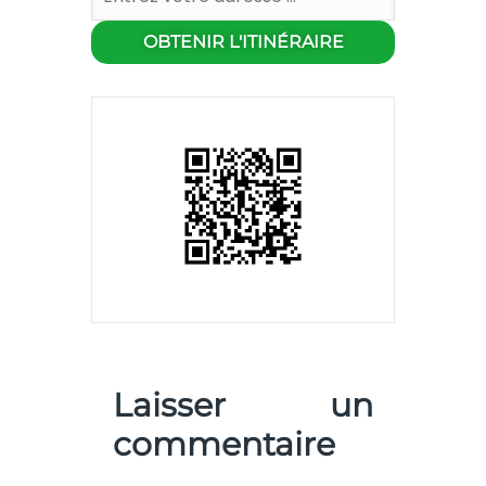
Laisser un
commentaire