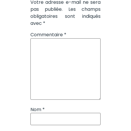
Votre adresse e-mail ne sera
pas publiée.
Les champs
obligatoires sont indiqués
avec
*
Commentaire
*
Nom
*