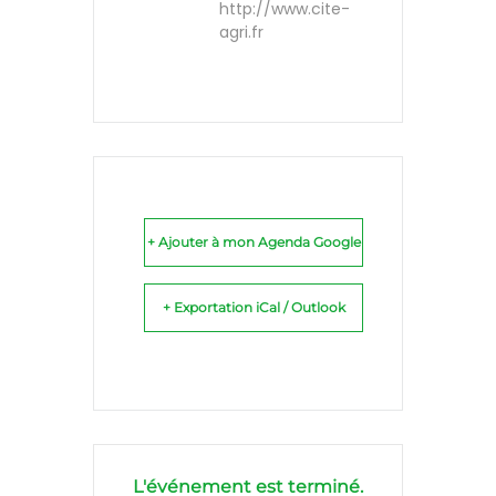
http://www.cite-
agri.fr
+ Ajouter à mon Agenda Google
+ Exportation iCal / Outlook
L'événement est terminé.