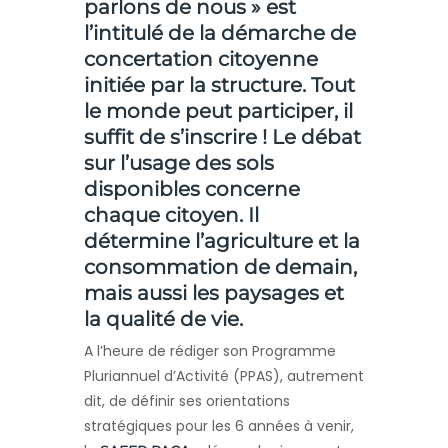
parlons de nous » est
l’intitulé de la démarche de
concertation citoyenne
initiée par la structure. Tout
le monde peut participer, il
suffit de s’inscrire ! Le débat
sur l’usage des sols
disponibles concerne
chaque citoyen. Il
détermine l’agriculture et la
consommation de demain,
mais aussi les paysages et
la qualité de vie.
A l’heure de rédiger son Programme
Pluriannuel d’Activité (PPAS), autrement
dit, de définir ses orientations
stratégiques pour les 6 années à venir,