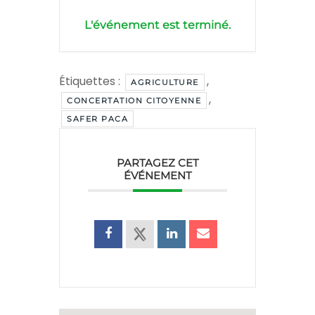
L'événement est terminé.
Étiquettes :
,
AGRICULTURE
,
CONCERTATION CITOYENNE
SAFER PACA
PARTAGEZ CET
ÉVÉNEMENT