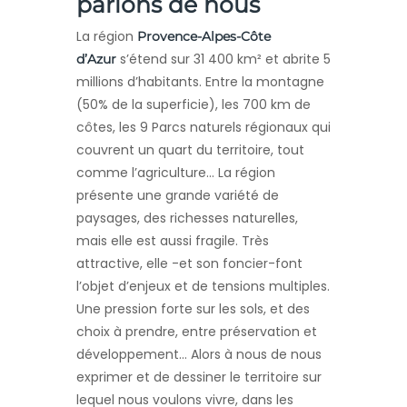
parlons de nous
La région
Provence-Alpes-Côte
s’étend sur 31 400 km² et abrite 5
d’Azur
millions d’habitants. Entre la montagne
(50% de la superficie), les 700 km de
côtes, les 9 Parcs naturels régionaux qui
couvrent un quart du territoire, tout
comme l’agriculture… La région
présente une grande variété de
paysages, des richesses naturelles,
mais elle est aussi fragile. Très
attractive, elle -et son foncier-font
l’objet d’enjeux et de tensions multiples.
Une pression forte sur les sols, et des
choix à prendre, entre préservation et
développement… Alors à nous de nous
exprimer et de dessiner le territoire sur
lequel nous voulons vivre, dans les