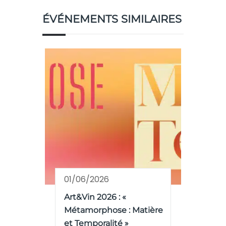
ÉVÉNEMENTS SIMILAIRES
01/06/2026
Art&Vin 2026 : «
Métamorphose : Matière
et Temporalité »