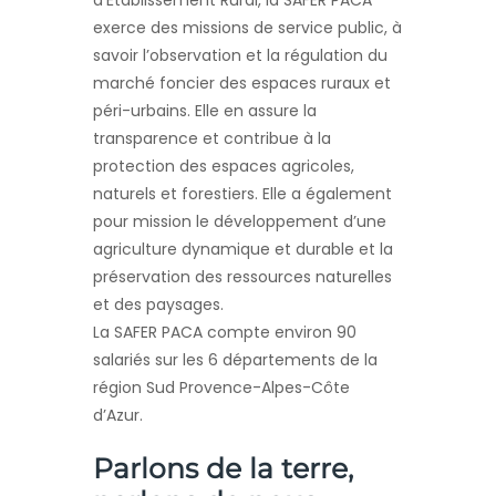
d’Établissement Rural, la SAFER PACA
exerce des missions de service public, à
savoir l’observation et la régulation du
marché foncier des espaces ruraux et
péri-urbains. Elle en assure la
transparence et contribue à la
protection des espaces agricoles,
naturels et forestiers. Elle a également
pour mission le développement d’une
agriculture dynamique et durable et la
préservation des ressources naturelles
et des paysages.
La SAFER PACA compte environ 90
salariés sur les 6 départements de la
région Sud Provence-Alpes-Côte
d’Azur.
Parlons de la terre,