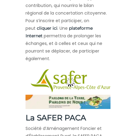
contribution, qui nourrira le bilan
régional de la concertation citoyenne.
Pour s’inscrire et participer, on
peut
. Une
cliquer ici
plateforme
permettra de prolonger les
Internet
échanges, et à celles et ceux qui ne
pourront se déplacer, de participer
également.
La SAFER PACA
Société d’Aménagement Foncier et