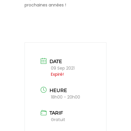
prochaines années !
DATE
09 Sep 2021
Expiré!
HEURE
18h00 - 20h00
TARIF
Gratuit