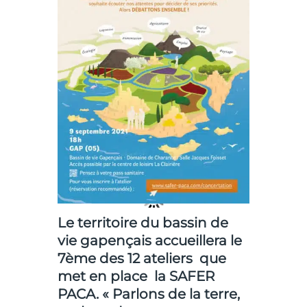
Le territoire
du bassin de
vie gapençais
accueillera le
7ème des 12 ateliers que
met en place la SAFER
PACA. « Parlons de la terre,