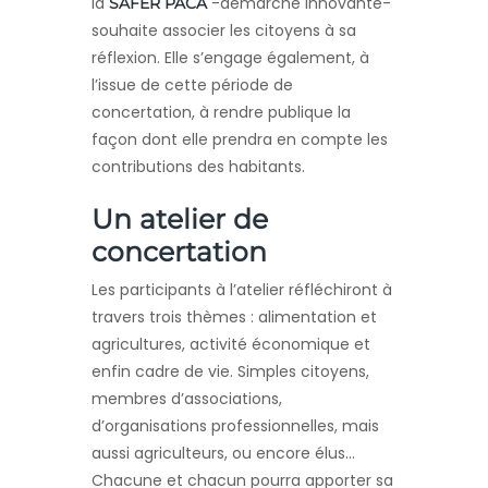
la
-démarche innovante-
SAFER PACA
souhaite associer les citoyens à sa
réflexion. Elle s’engage également, à
l’issue de cette période de
concertation, à rendre publique la
façon dont elle prendra en compte les
contributions des habitants.
Un atelier de
concertation
Les participants à l’atelier réfléchiront à
travers trois thèmes : alimentation et
agricultures, activité économique et
enfin cadre de vie. Simples citoyens,
membres d’associations,
d’organisations professionnelles, mais
aussi agriculteurs, ou encore élus…
Chacune et chacun pourra apporter sa