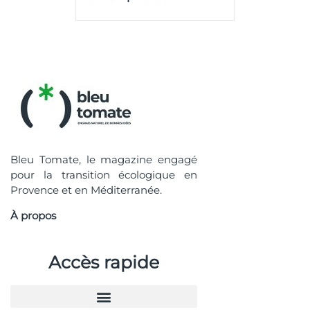
Bleu Tomate, le magazine engagé
pour la transition écologique en
Provence et en Méditerranée.
À propos
Accès rapide