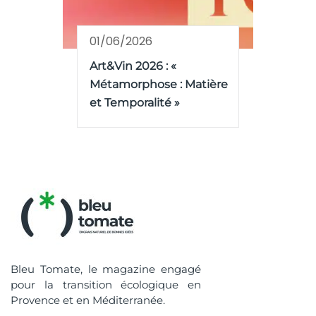
01/06/2026
Art&Vin 2026 : «
Métamorphose : Matière
et Temporalité »
Bleu Tomate, le magazine engagé
pour la transition écologique en
Provence et en Méditerranée.