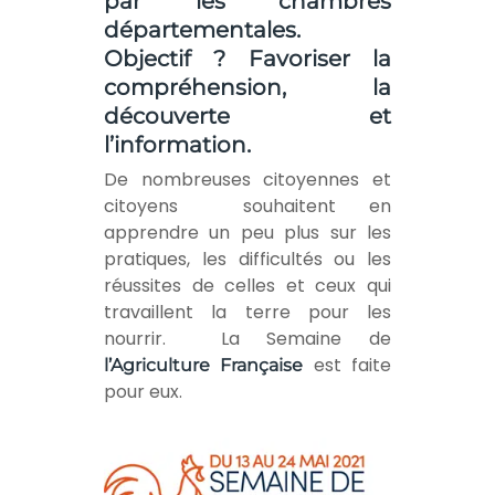
par les chambres
départementales.
Objectif ? Favoriser la
compréhension, la
découverte et
l’information.
De nombreuses citoyennes et
citoyens souhaitent en
apprendre un peu plus sur les
pratiques, les difficultés ou les
réussites de celles et ceux qui
travaillent la terre pour les
nourrir. La Semaine de
est faite
l’Agriculture Française
pour eux.