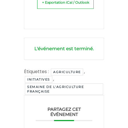
+ Exportation iCal / Outlook
L'événement est terminé.
Étiquettes :
,
AGRICULTURE
,
INITIATIVES
SEMAINE DE L'AGRICULTURE
FRANÇAISE
PARTAGEZ CET
ÉVÉNEMENT