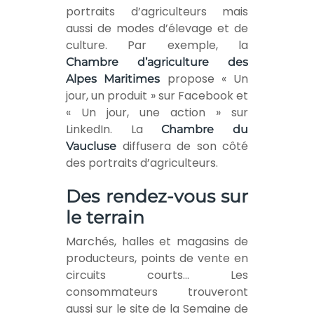
portraits d’agriculteurs mais
aussi de modes d’élevage et de
culture. Par exemple, la
Chambre d’agriculture des
propose « Un
Alpes Maritimes
jour, un produit » sur Facebook et
« Un jour, une action » sur
LinkedIn. La
Chambre du
diffusera de son côté
Vaucluse
des portraits d’agriculteurs.
Des rendez-vous sur
le terrain
Marchés, halles et magasins de
producteurs, points de vente en
circuits courts… Les
consommateurs trouveront
aussi sur le site de la Semaine de