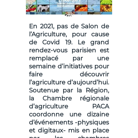
En 2021, pas de Salon de
l’Agriculture, pour cause
de Covid 19. Le grand
rendez-vous parisien est
remplacé par une
semaine d’initiatives pour
faire découvrir
l’agriculture d’aujourd’hui.
Soutenue par la Région,
la
Chambre régionale
d’agriculture PACA
coordonne une dizaine
d’événements -physiques
et digitaux- mis en place