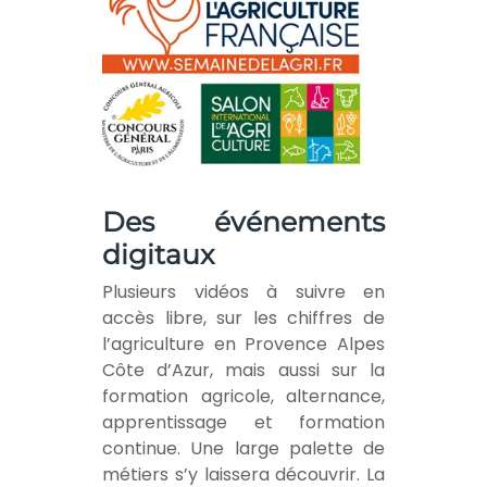
Des événements
digitaux
Plusieurs vidéos à suivre en
accès libre, sur les chiffres de
l’agriculture en Provence Alpes
Côte d’Azur, mais aussi sur la
formation agricole, alternance,
apprentissage et formation
continue. Une large palette de
métiers s’y laissera découvrir. La