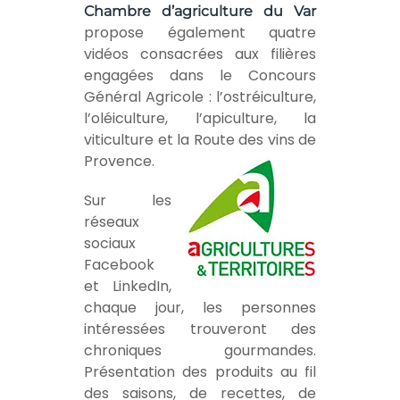
Chambre d’agriculture du Var
propose également quatre
vidéos consacrées aux filières
engagées dans le Concours
Général Agricole :
l’ostréiculture,
l’oléiculture, l’apiculture, la
viticulture et la Route des vins de
Provence.
Sur les
réseaux
sociaux
Facebook
et LinkedIn,
chaque jour, les personnes
intéressées trouveront des
chroniques gourmandes.
Présentation des produits au fil
des saisons, de recettes, de