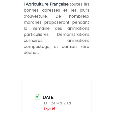
l’
toutes les
Agriculture Française
bonnes adresses et les jours
d’ouverture. De nombreux
marchés proposeront pendant
la Semaine des animations
particulières. Démonstrations
culinaires, animations
compostage, et camion zéro
déchet…
DATE
13 - 24 Mai 2021
Expiré!