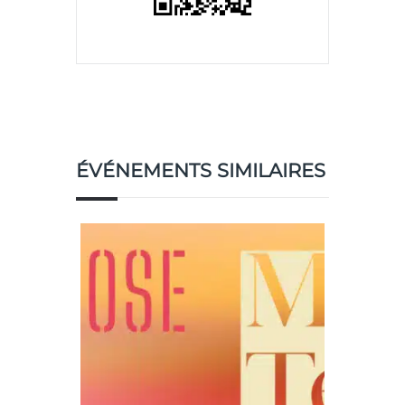
ÉVÉNEMENTS SIMILAIRES