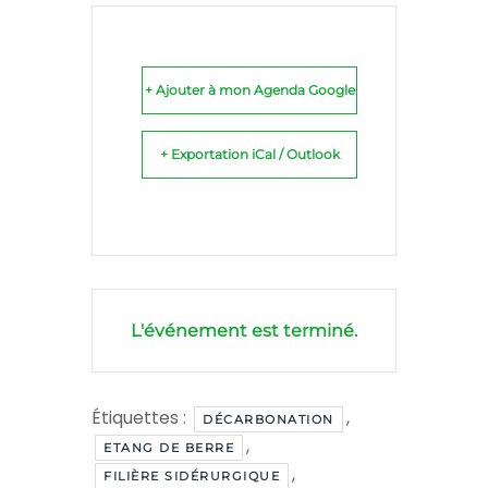
+ Ajouter à mon Agenda Google
+ Exportation iCal / Outlook
L'événement est terminé.
Étiquettes :
,
DÉCARBONATION
,
ETANG DE BERRE
,
FILIÈRE SIDÉRURGIQUE