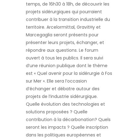
temps, de 16h30 à 18h, de découvrir les
projets sidérurgiques qui pourraient
contribuer à la transition industrielle du
territoire. Arcelormittal, GravitHy et
Marcegaglia seront présents pour
présenter leurs projets, échanger, et
répondre aux questions. Le forum
ouvert à tous les publics. Il sera suivi
d’une réunion publique dont le thème
est « Quel avenir pour la sidérurgie à Fos
sur Mer ». Elle sera l’occasion
d’échanger et débatre autour des
projets de l’industrie sidérurgique.
Quelle évolution des technologies et
solutions proposées ? Quelle
contribution à la décarbonation? Quels
seront les impacts ? Quelle inscription
dans les politiques européennes et