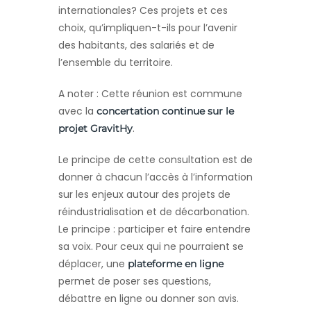
internationales? Ces projets et ces
choix, qu’impliquen-t-ils pour l’avenir
des habitants, des salariés et de
l’ensemble du territoire.
A noter : Cette réunion est commune
avec la
concertation continue sur le
.
projet GravitHy
Le principe de cette consultation est de
donner à chacun l’accès à l’information
sur les enjeux autour des projets de
réindustrialisation et de décarbonation.
Le principe : participer et faire entendre
sa voix. Pour ceux qui ne pourraient se
déplacer, une
plateforme en ligne
permet de poser ses questions,
débattre en ligne ou donner son avis.