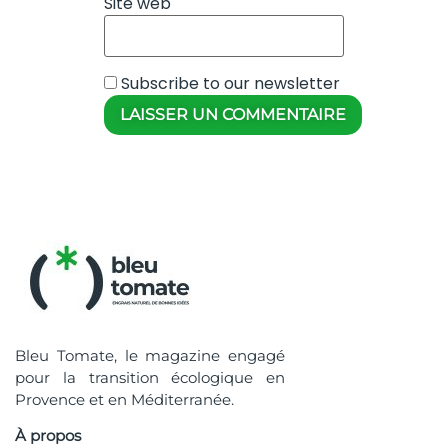
Site web
Subscribe to our newsletter
Bleu Tomate, le magazine engagé
pour la transition écologique en
Provence et en Méditerranée.
À propos