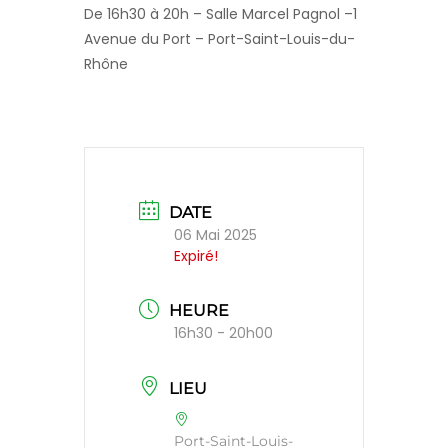
De 16h30 à 20h – Salle Marcel Pagnol –
1
Avenue du Port –
Port-Saint-Louis-du-
Rhône
DATE
06 Mai 2025
Expiré!
HEURE
16h30 - 20h00
LIEU
Port-Saint-Louis-