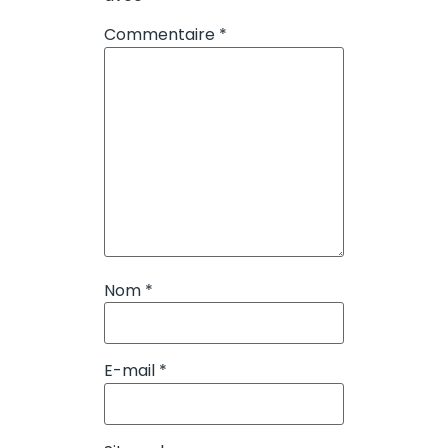
Commentaire
*
Nom
*
E-mail
*