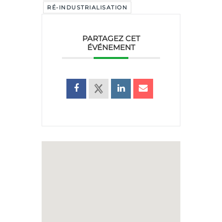
RÉ-INDUSTRIALISATION
PARTAGEZ CET
ÉVÉNEMENT