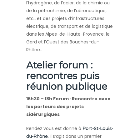
l’hydrogène, de l’acier, de la chimie ou
de la pétrochimie, de l’aéronautique,
etc., et des projets d’infrastructures
électrique, de transport et de logistique
dans les Alpes-de-Haute-Provence, le
Gard et l’Ouest des Bouches-du-
Rhône..
Atelier forum :
rencontres puis
réunion publique
16h30 – 18h Forum : Rencontre avec
les porteurs des projets
sidérurgiques
Rendez vous est donné à
Port-St-Louis-
Il s’agit dans un premier
du-Rhône.