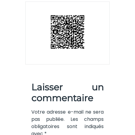
Laisser un
commentaire
Votre adresse e-mail ne sera
pas publiée.
Les champs
obligatoires sont indiqués
avec
*