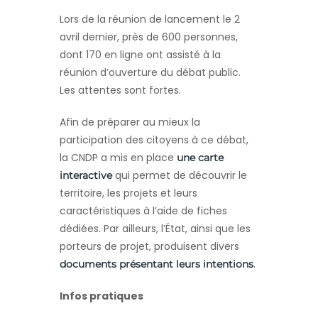
Lors de la réunion de lancement le 2
avril dernier, près de 600 personnes,
dont 170 en ligne ont assisté à la
réunion d’ouverture du débat public.
Les attentes sont fortes.
Afin de préparer au mieux la
participation des citoyens à ce débat,
la CNDP a mis en place
une carte
qui permet de découvrir le
interactive
territoire, les projets et leurs
caractéristiques à l’aide de fiches
dédiées. Par ailleurs, l’État, ainsi que les
porteurs de projet, produisent divers
.
documents présentant leurs intentions
Infos pratiques