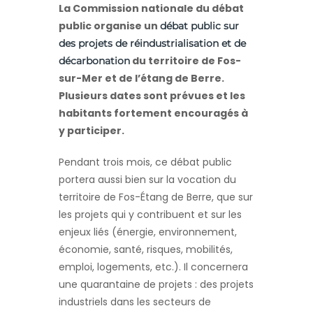
La Commission nationale du débat
public organise un
débat public sur
des projets de réindustrialisation et de
du territoire de Fos-
décarbonation
sur-Mer et de l’étang de Berre.
Plusieurs dates sont prévues et les
habitants fortement encouragés à
y participer.
Pendant trois mois, ce débat public
portera aussi bien sur la vocation du
territoire de Fos-Étang de Berre, que sur
les projets qui y contribuent et sur les
enjeux liés (énergie, environnement,
économie, santé, risques, mobilités,
emploi, logements, etc.). Il concernera
une quarantaine de projets : des projets
industriels dans les secteurs de