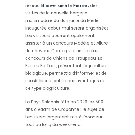
réseau
, des
Bienvenue à la Ferme
visites de la nouvelle bergerie
multimodale du domaine du Merle,
inaugurée début mai seront organisées.
Les visiteurs pourront également
assister à un concours Modèle et Allure
de chevaux Camargue, ainsi qu’au
concours de Chiens de Troupeau. Le
Bus du BioTour, présentant l’agriculture
biologique, permettra d’informer et de
sensibiliser le public aux avantages de
ce type d’agriculture.
Le Pays Salonais fête en 2026 les 500
ans d’Adam de Craponne : le sujet de
l’eau sera largement mis à l’honneur
tout au long du week-end.