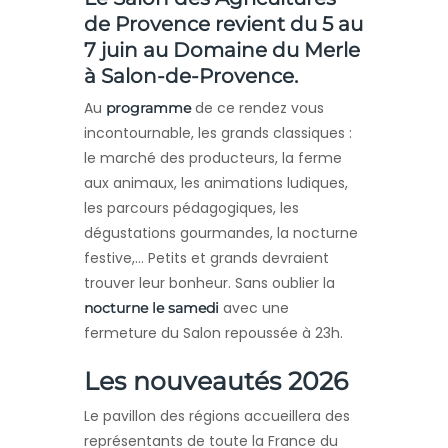
de Provence
revient du 5 au
7 juin au Domaine du Merle
à
Salon-de-Provence
.
Au
de ce rendez vous
programme
incontournable, les grands classiques :
le marché des producteurs, la ferme
aux animaux, les animations ludiques,
les parcours pédagogiques, les
dégustations gourmandes, la nocturne
festive,… Petits et grands devraient
trouver leur bonheur. Sans oublier la
avec une
nocturne le samedi
fermeture du Salon repoussée à 23h.
Les nouveautés 2026
Le pavillon des régions accueillera des
représentants de toute la France du