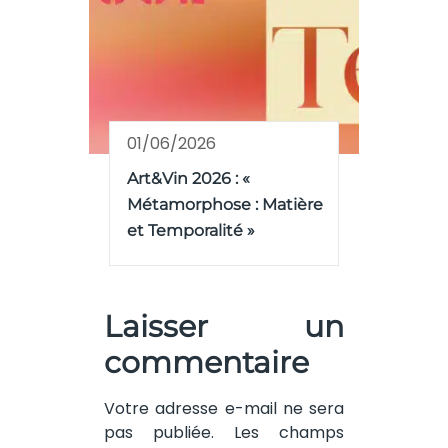
01/06/2026
Art&Vin 2026 : «
Métamorphose : Matière
et Temporalité »
Laisser un
commentaire
Votre adresse e-mail ne sera
pas publiée.
Les champs