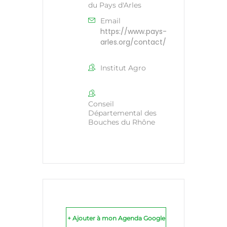
du Pays d'Arles
Email
https://www.pays-
arles.org/contact/
Institut Agro
Conseil
Départemental des
Bouches du Rhône
+ Ajouter à mon Agenda Google