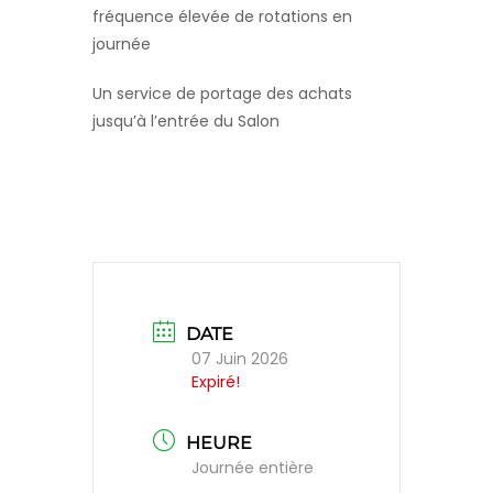
fréquence élevée de rotations en
journée
Un service de portage des achats
jusqu’à l’entrée du Salon
DATE
07 Juin 2026
Expiré!
HEURE
Journée entière