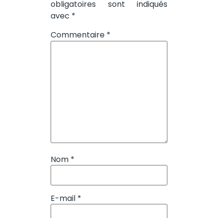
obligatoires sont indiqués
avec
*
Commentaire
*
Nom
*
E-mail
*