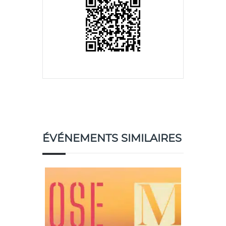
ÉVÉNEMENTS SIMILAIRES