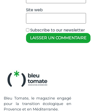
Site web
Subscribe to our newsletter
Bleu Tomate, le magazine engagé
pour la transition écologique en
Provence et en Méditerranée.