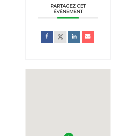
PARTAGEZ CET
ÉVÉNEMENT