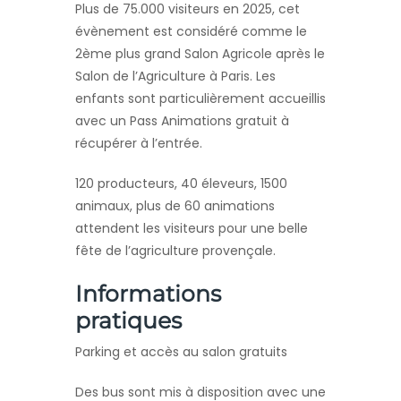
Plus de 75.000 visiteurs en 2025, cet
évènement est considéré comme le
2ème plus grand Salon Agricole après le
Salon de l’Agriculture à Paris. Les
enfants sont particulièrement accueillis
avec un Pass Animations gratuit à
récupérer à l’entrée.
120 producteurs, 40 éleveurs, 1500
animaux, plus de 60 animations
attendent les visiteurs pour une belle
fête de l’agriculture provençale.
Informations
pratiques
Parking et accès au salon gratuits
Des bus sont mis à disposition avec une