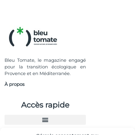
Bleu Tomate, le magazine engagé
pour la transition écologique en
Provence et en Méditerranée.
À propos
Accès rapide