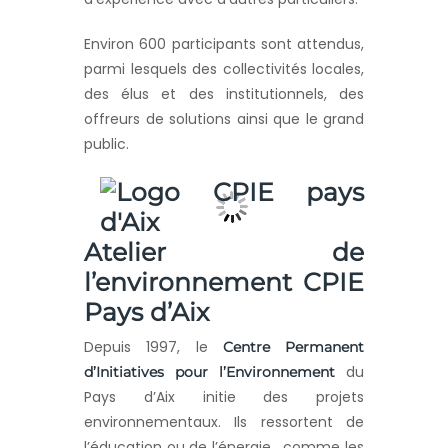
Environ 600 participants sont attendus,
parmi lesquels des collectivités locales,
des élus et des institutionnels, des
offreurs de solutions ainsi que le grand
public.
Atelier de
l’environnement CPIE
Pays d’Aix
Depuis 1997, le
Centre Permanent
du
d’Initiatives pour l’Environnement
Pays d’Aix initie des projets
environnementaux. Ils ressortent de
l’éducation ou de l’énergie, comme les