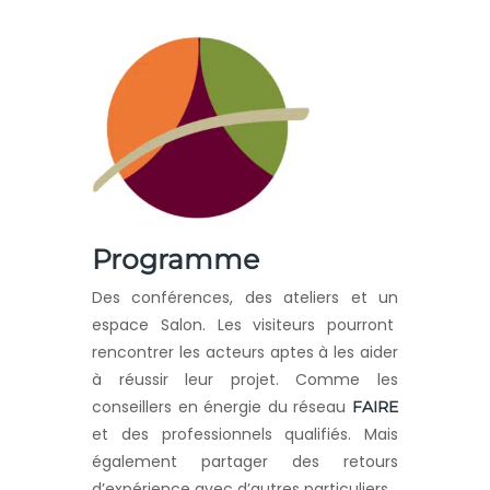
Programme
Des conférences, des ateliers et un
espace Salon. Les visiteurs pourront
rencontrer les acteurs aptes à les aider
à réussir leur projet. Comme les
conseillers en énergie du réseau
FAIRE
et des professionnels qualifiés. Mais
également partager des retours
d’expérience avec d’autres particuliers.