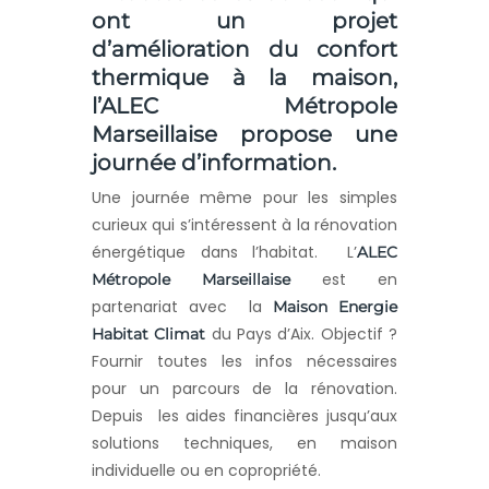
ont un projet
d’amélioration du confort
thermique à la maison,
l’ALEC Métropole
Marseillaise propose une
journée d’information.
Une journée même pour les simples
curieux qui s’intéressent à la rénovation
énergétique dans l’habitat. L’
ALEC
est en
Métropole Marseillaise
partenariat avec la
Maison Energie
du Pays d’Aix. Objectif ?
Habitat Climat
Fournir toutes les infos nécessaires
pour un parcours de la rénovation.
Depuis les aides financières jusqu’aux
solutions techniques, en maison
individuelle ou en copropriété.