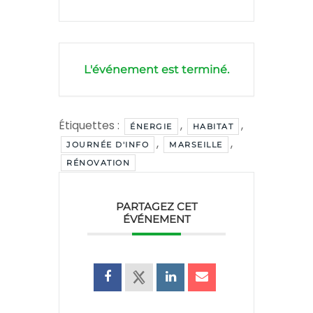
L'événement est terminé.
Étiquettes :
,
,
ÉNERGIE
HABITAT
,
,
JOURNÉE D'INFO
MARSEILLE
RÉNOVATION
PARTAGEZ CET
ÉVÉNEMENT