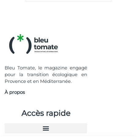
Bleu Tomate, le magazine engagé
pour la transition écologique en
Provence et en Méditerranée.
À propos
Accès rapide