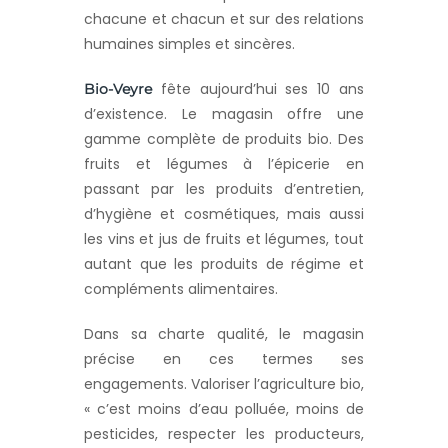
chacune et chacun et sur des relations
humaines simples et sincères.
fête aujourd’hui ses 10 ans
Bio-Veyre
d’existence. Le magasin offre une
gamme complète de produits bio. Des
fruits et légumes à l’épicerie en
passant par les produits d’entretien,
d’hygiène et cosmétiques, mais aussi
les vins et jus de fruits et légumes, tout
autant que les produits de régime et
compléments alimentaires.
Dans sa charte qualité, le magasin
précise en ces termes ses
engagements. Valoriser l’agriculture bio,
« c’est moins d’eau polluée, moins de
pesticides, respecter les producteurs,