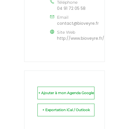
Téléphone
04 91 72 05 58
Email
contact@bioveyre.fr
Site Web
http://www.bioveyre.fr/
+ Ajouter à mon Agenda Google
+ Exportation iCal / Outlook