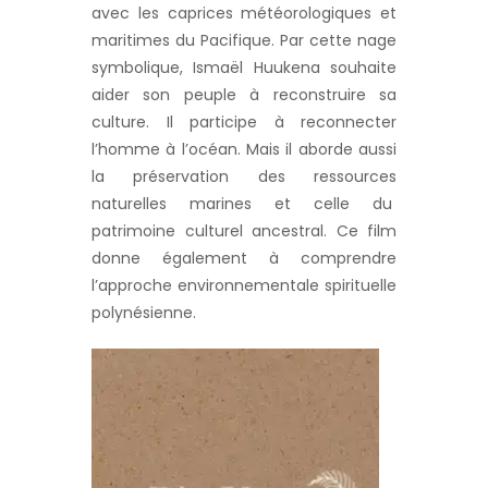
avec les caprices météorologiques et
maritimes du Pacifique. Par cette nage
symbolique, Ismaël Huukena souhaite
aider son peuple à reconstruire sa
culture. Il participe à reconnecter
l’homme à l’océan. Mais il aborde aussi
la préservation des ressources
naturelles marines et celle du
patrimoine culturel ancestral. Ce film
donne également à comprendre
l’approche environnementale spirituelle
polynésienne.