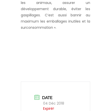
les animaux, assurer un
développement durable, éviter les
gaspillages. C’est aussi bannir au
maximum les emballages inutiles et la
surconsommation ».
DATE
04 Déc 2018
Expiré!