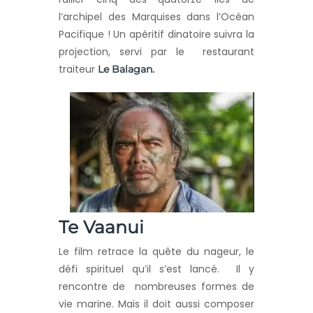
l’archipel des Marquises dans l’Océan
Pacifique ! Un apéritif dinatoire suivra la
projection, servi par le restaurant
traiteur
Le Balagan.
Te Vaanui
Le film retrace la quête du nageur, le
défi spirituel qu’il s’est lancé. Il y
rencontre de nombreuses formes de
vie marine. Mais il doit aussi composer