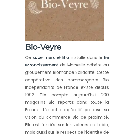
Bio-Veyre
Ce
installé dans le
supermarché Bio
8e
de Marseille adhère au
arrondissement
groupement Biomonde Solidarité. Cette
coopérative des commerçants Bio
indépendants de France existe depuis
1992. Elle compte aujourd’hui 200
magasins Bio répartis dans toute la
France. L’esprit coopératif propose sa
vision du commerce Bio de proximité.
Elle est fondée sur les valeurs de la bio,
mais aussi sur le respect de l’identité de