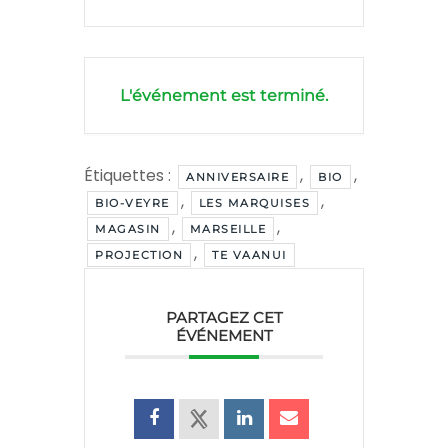
L'événement est terminé.
Étiquettes :
,
,
ANNIVERSAIRE
BIO
,
,
BIO-VEYRE
LES MARQUISES
,
,
MAGASIN
MARSEILLE
,
PROJECTION
TE VAANUI
PARTAGEZ CET
ÉVÉNEMENT