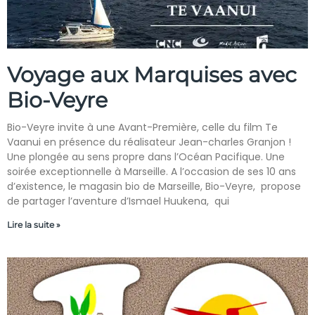
Voyage aux Marquises avec
Bio-Veyre
Bio-Veyre invite à une Avant-Première, celle du film Te
Vaanui en présence du réalisateur Jean-charles Granjon !
Une plongée au sens propre dans l’Océan Pacifique. Une
soirée exceptionnelle à Marseille. A l’occasion de ses 10 ans
d’existence, le magasin bio de Marseille, Bio-Veyre, propose
de partager l’aventure d’Ismael Huukena, qui
Lire la suite »