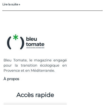
Lire la suite »
Bleu Tomate, le magazine engagé
pour la transition écologique en
Provence et en Méditerranée.
À propos
Accès rapide