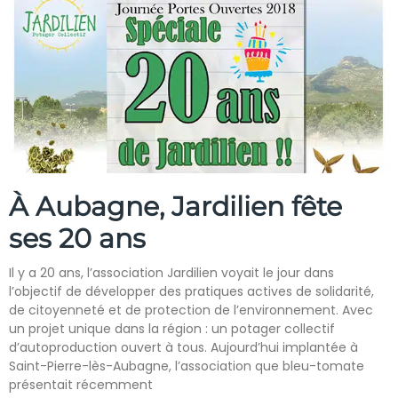
À Aubagne, Jardilien fête
ses 20 ans
Il y a 20 ans, l’association Jardilien voyait le jour dans
l’objectif de développer des pratiques actives de solidarité,
de citoyenneté et de protection de l’environnement. Avec
un projet unique dans la région : un potager collectif
d’autoproduction ouvert à tous. Aujourd’hui implantée à
Saint-Pierre-lès-Aubagne, l’association que bleu-tomate
présentait récemment