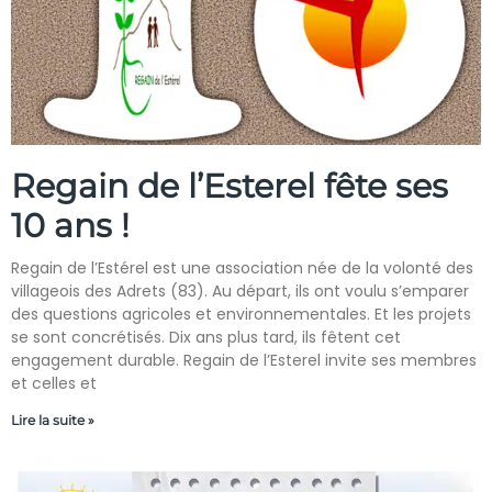
Regain de l’Esterel fête ses
10 ans !
Regain de l’Estérel est une association née de la volonté des
villageois des Adrets (83). Au départ, ils ont voulu s’emparer
des questions agricoles et environnementales. Et les projets
se sont concrétisés. Dix ans plus tard, ils fêtent cet
engagement durable. Regain de l’Esterel invite ses membres
et celles et
Lire la suite »