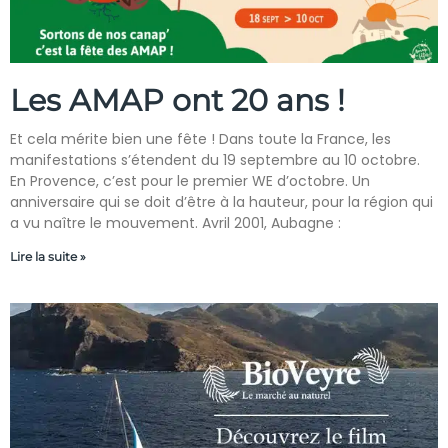
Les AMAP ont 20 ans !
Et cela mérite bien une fête ! Dans toute la France, les
manifestations s’étendent du 19 septembre au 10 octobre.
En Provence, c’est pour le premier WE d’octobre. Un
anniversaire qui se doit d’être à la hauteur, pour la région qui
a vu naître le mouvement. Avril 2001, Aubagne :
Lire la suite »