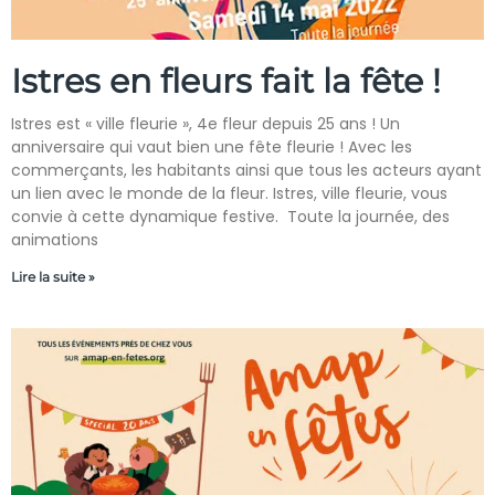
Istres en fleurs fait la fête !
Istres est « ville fleurie », 4e fleur depuis 25 ans ! Un
anniversaire qui vaut bien une fête fleurie ! Avec les
commerçants, les habitants ainsi que tous les acteurs ayant
un lien avec le monde de la fleur. Istres, ville fleurie, vous
convie à cette dynamique festive. Toute la journée, des
animations
Lire la suite »