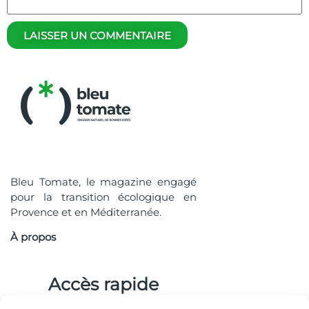
LAISSER UN COMMENTAIRE
Bleu Tomate, le magazine engagé
pour la transition écologique en
Provence et en Méditerranée.
À propos
Accès rapide