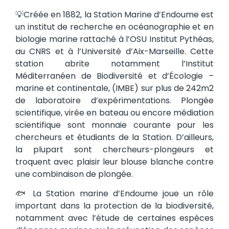
💡Créée en 1882, la Station Marine d’Endoume est
un institut de recherche en océanographie et en
biologie marine rattaché à l’OSU Institut Pythéas,
au CNRS et à l’Université d’Aix-Marseille. Cette
station abrite notamment l’Institut
Méditerranéen de Biodiversité et d’Écologie –
marine et continentale, (IMBE) sur plus de 242m2
de laboratoire d’expérimentations. Plongée
scientifique, virée en bateau ou encore médiation
scientifique sont monnaie courante pour les
chercheurs et étudiants de la Station. D’ailleurs,
la plupart sont chercheurs-plongeurs et
troquent avec plaisir leur blouse blanche contre
une combinaison de plongée.
🐟 La Station marine d’Endoume joue un rôle
important dans la protection de la biodiversité,
notamment avec l’étude de certaines espèces