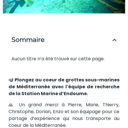
Sommaire
Aucun titre n’a été trouvé sur cette page.
🤿 Plongez au coeur de grottes sous-marines
de Méditerranée avec l’équipe de recherche
de la Station Marine d’Endoume.
🙏 Un grand merci à Pierre, Marie, Thierry,
Christophe, Dorian, Enzo et son équipage pour ce
partage d’expérience qui nous transporte au
coeur de la Méditerranée.