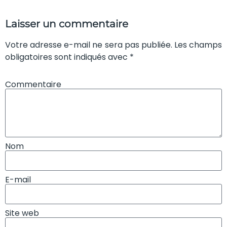
Laisser un commentaire
Votre adresse e-mail ne sera pas publiée. Les champs
obligatoires sont indiqués avec *
Commentaire
Nom
E-mail
Site web