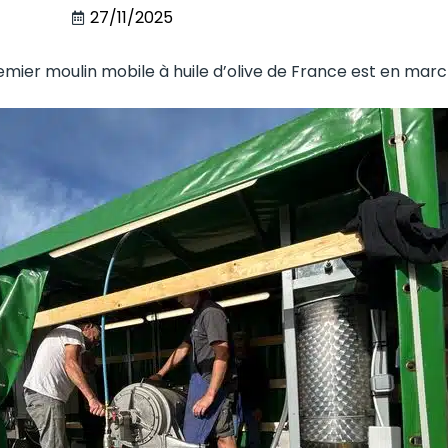
27/11/2025
emier moulin mobile à huile d’olive de France est en mar