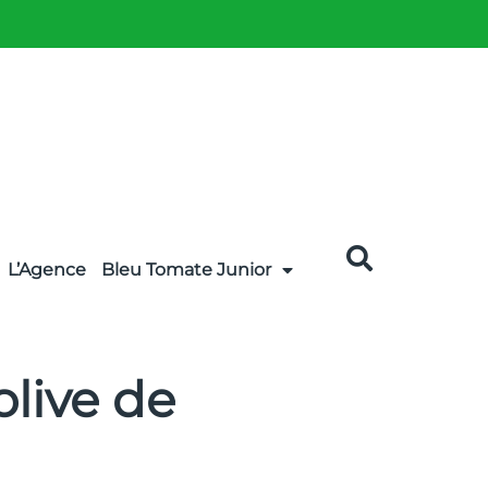
L’Agence
Bleu Tomate Junior
olive de