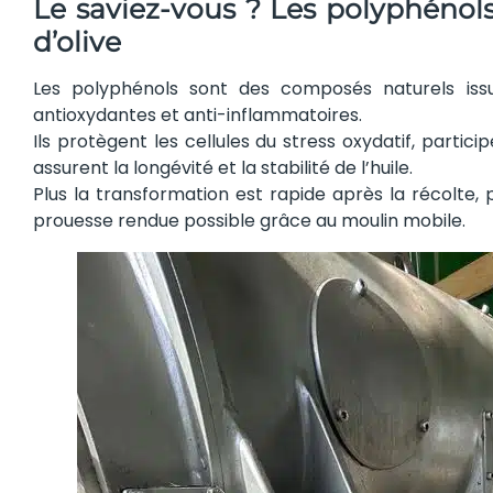
Le saviez-vous ? Les polyphénols, 
d’olive
Les polyphénols sont des composés naturels issus
antioxydantes et anti-inflammatoires.
Ils protègent les cellules du stress oxydatif, partic
assurent la longévité et la stabilité de l’huile.
Plus la transformation est rapide après la récolte, 
prouesse rendue possible grâce au moulin mobile.