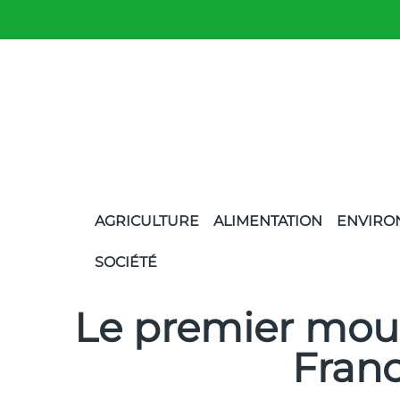
AGRICULTURE
ALIMENTATION
ENVIRO
SOCIÉTÉ
Le premier mouli
Fran