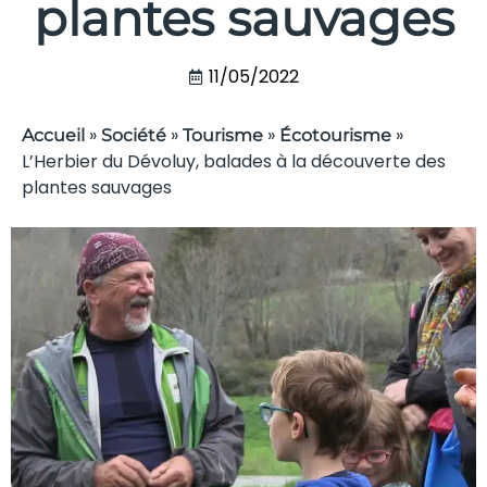
plantes sauvages
11/05/2022
»
»
»
»
Accueil
Société
Tourisme
Écotourisme
L’Herbier du Dévoluy, balades à la découverte des
plantes sauvages