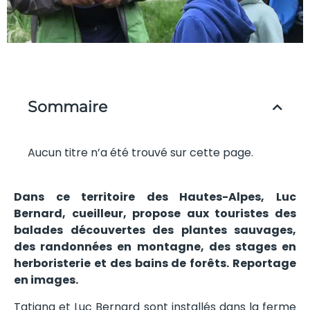
Sommaire
Aucun titre n’a été trouvé sur cette page.
Dans ce territoire des Hautes-Alpes, Luc
Bernard, cueilleur, propose aux touristes des
balades découvertes des plantes sauvages,
des randonnées en montagne, des stages en
herboristerie et des bains de forêts. Reportage
en images.
Tatiana et Luc Bernard sont installés dans la ferme