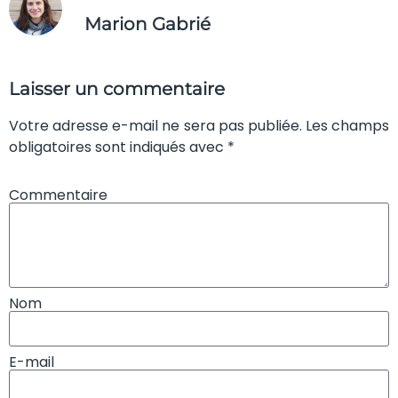
Marion Gabrié
Laisser un commentaire
Votre adresse e-mail ne sera pas publiée. Les champs
obligatoires sont indiqués avec *
Commentaire
Nom
E-mail