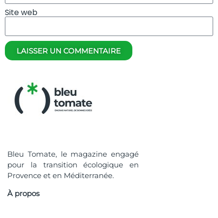
Site web
LAISSER UN COMMENTAIRE
Bleu Tomate, le magazine engagé
pour la transition écologique en
Provence et en Méditerranée.
À propos