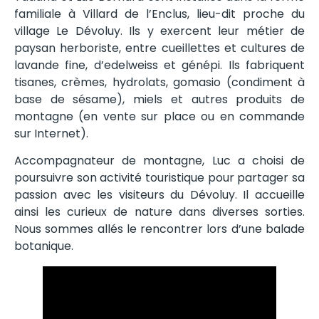
familiale à Villard de l’Enclus, lieu-dit proche du
village Le Dévoluy. Ils y exercent leur métier de
paysan herboriste, entre cueillettes et cultures de
lavande fine, d’edelweiss et génépi. Ils fabriquent
tisanes, crèmes, hydrolats, gomasio (condiment à
base de sésame), miels et autres produits de
montagne (en vente sur place ou en commande
sur Internet).
Accompagnateur de montagne, Luc a choisi de
poursuivre son activité touristique pour partager sa
passion avec les visiteurs du Dévoluy. Il accueille
ainsi les curieux de nature dans diverses sorties.
Nous sommes allés le rencontrer lors d’une balade
botanique.