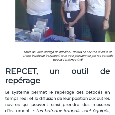
Louis de Vries chargé de mission, Laetitia en service civique et
Claire bénévole à Miraceti, tous trois passionnés par les cétacés
depuis l’enfance ©JB
REPCET, un outil de
repérage
Le système permet le repérage des cétacés en
temps réel, et la diffusion de leur position aux autres
navires qui peuvent ainsi prendre des mesures
d’évitement.
« Les bateaux français sont équipés,