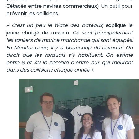
. Un outil pour
Cétacés entre navires commerciaux)
prévenir les collisions.
.«
C’est un peu le Waze des bateaux
, explique le
jeune chargé de mission.
Ce sont principalement
les tankers de marine marchande qui sont équipés.
En Méditerranée, il y a beaucoup de bateaux. On
dirait que les rorquals s’y habituent. On estime
entre 8 et 40 le nombre d’entre eux qui meurent
dans des collisions chaque année
».