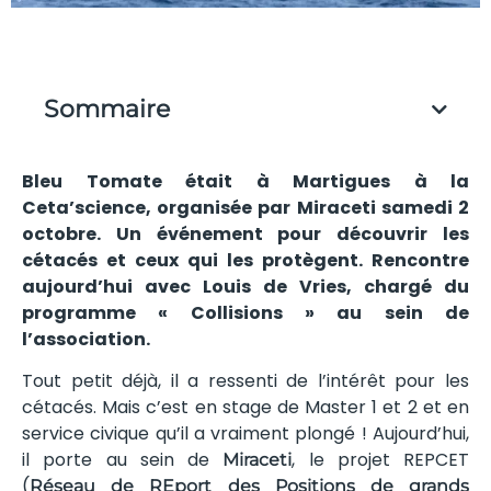
Sommaire
Bleu Tomate était à Martigues à la
Ceta’science, organisée par Miraceti samedi 2
octobre. Un événement pour découvrir les
cétacés et ceux qui les protègent. Rencontre
aujourd’hui avec Louis de Vries, chargé du
programme « Collisions » au sein de
l’association.
Tout petit déjà, il a ressenti de l’intérêt pour les
cétacés. Mais c’est en stage de Master 1 et 2 et en
service civique qu’il a vraiment plongé ! Aujourd’hui,
il porte au sein de
, le projet REPCET
Miraceti
(
Réseau de REport des Positions de grands