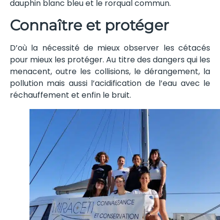
dauphin blanc bleu et le rorqual commun.
Connaître et protéger
D’où la nécessité de mieux observer les cétacés
pour mieux les protéger. Au titre des dangers qui les
menacent, outre les collisions, le dérangement, la
pollution mais aussi l’acidification de l’eau avec le
réchauffement et enfin le bruit.