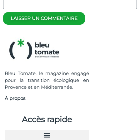
LAISSER UN COMMENTAIRE
Bleu Tomate, le magazine engagé
pour la transition écologique en
Provence et en Méditerranée.
À propos
Accès rapide