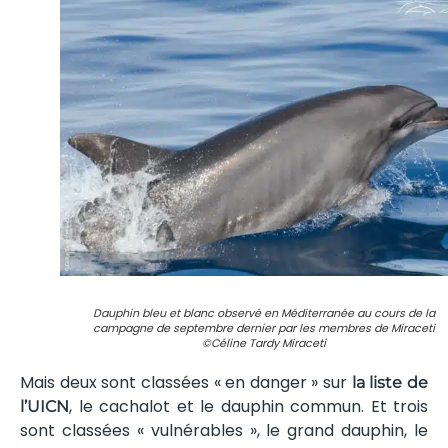
Dauphin bleu et blanc observé en Méditerranée au cours de la
campagne de septembre dernier par les membres de Miraceti
©Céline Tardy Miraceti
Mais deux sont classées « en danger » sur
la liste de
, le cachalot et le dauphin commun. Et trois
l’UICN
sont classées « vulnérables », le grand dauphin, le