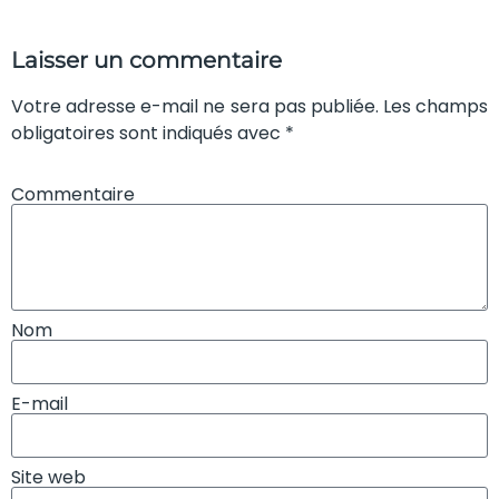
Laisser un commentaire
Votre adresse e-mail ne sera pas publiée. Les champs
obligatoires sont indiqués avec *
Commentaire
Nom
E-mail
Site web