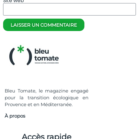
Site web
LAISSER UN COMMENTAIRE
Bleu Tomate, le magazine engagé
pour la transition écologique en
Provence et en Méditerranée.
À propos
Accès rapide