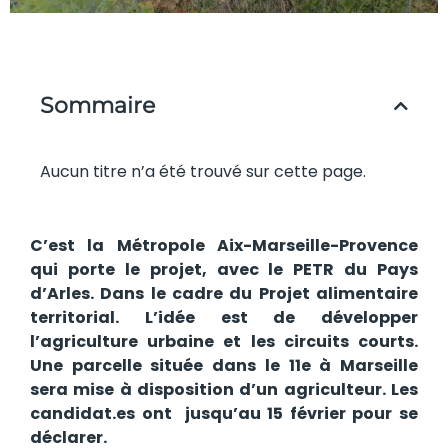
Sommaire
Aucun titre n’a été trouvé sur cette page.
C’est la Métropole Aix-Marseille-Provence
qui porte le projet, avec le PETR du Pays
d’Arles. Dans le cadre du Projet alimentaire
territorial. L’idée est de développer
l’agriculture urbaine et les circuits courts.
Une parcelle située dans le 11e à Marseille
sera mise à disposition d’un agriculteur. Les
candidat.es ont jusqu’au 15 février pour se
déclarer.