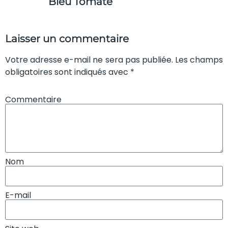
Bleu Tomate
Laisser un commentaire
Votre adresse e-mail ne sera pas publiée. Les champs
obligatoires sont indiqués avec *
Commentaire
Nom
E-mail