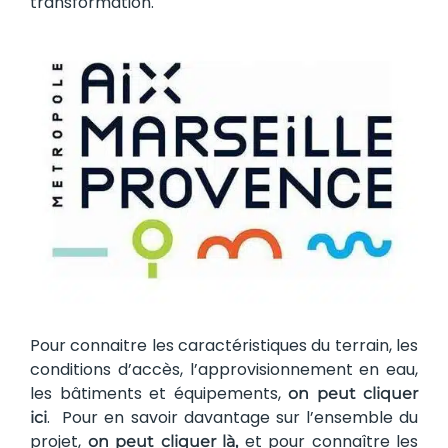
transformation.
Pour connaitre les caractéristiques du terrain, les
conditions d’accès, l’approvisionnement en eau,
les bâtiments et équipements,
on peut cliquer
. Pour en savoir davantage sur l’ensemble du
ici
projet,
et pour connaître les
on peut cliquer là,