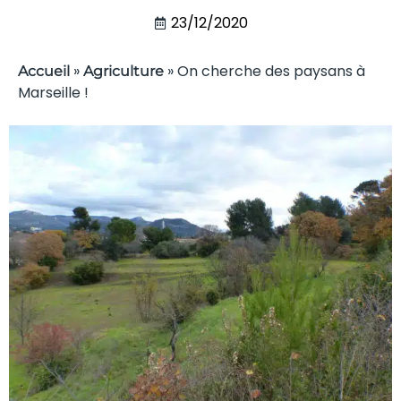
23/12/2020
»
»
On cherche des paysans à
Accueil
Agriculture
Marseille !