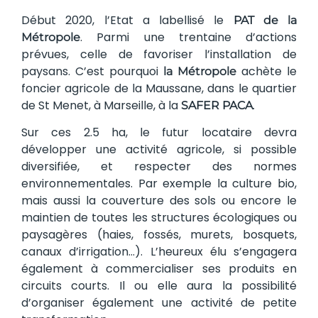
Début 2020, l’Etat a labellisé le
PAT de la
. Parmi une trentaine d’actions
Métropole
prévues, celle de favoriser l’installation de
paysans. C’est pourquoi
achète le
la Métropole
foncier agricole de la Maussane, dans le quartier
de St Menet, à Marseille, à la
.
SAFER PACA
Sur ces 2.5 ha, le futur locataire devra
développer une activité agricole, si possible
diversifiée, et respecter des normes
environnementales. Par exemple la culture bio,
mais aussi la couverture des sols ou encore le
maintien de toutes les structures écologiques ou
paysagères (haies, fossés, murets, bosquets,
canaux d’irrigation…). L’heureux élu s’engagera
également à commercialiser ses produits en
circuits courts. Il ou elle aura la possibilité
d’organiser également une activité de petite