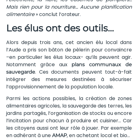
Mais rien pour la nourriture… Aucune planification
alimentaire
» conclut l’orateur.
Les élus ont des outils…
Alors depuis trois ans, cet ancien élu local dans
l’Aude a pris son bâton de pèlerin pour convaincre
–en particulier les élus locaux- qu’ils peuvent agir.
Notamment grâce aux
plans communaux de
. Ces documents peuvent tout-à-fait
sauvegarde
intégrer des mesures destinées à sécuriser
l’approvisionnement de la population locale.
Parmi les actions possibles, la création de zones
alimentaires agricoles, la sauvegarde des terres, les
jardins partagés, l’organisation de stocks ou encore
l’incitation pour chacun à produire et cuisiner… Car
les citoyens aussi ont leur rôle à jouer. Par exemple
en adhérant à une
, en achetant local et bio…
AMAP