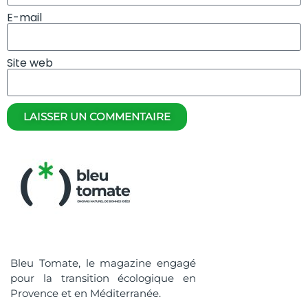
E-mail
Site web
LAISSER UN COMMENTAIRE
Bleu Tomate, le magazine engagé
pour la transition écologique en
Provence et en Méditerranée.