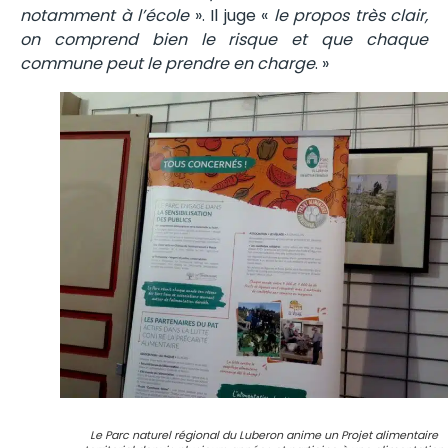
notamment à l’école
». Il juge «
le propos très clair,
on comprend bien le risque et que chaque
commune peut le prendre en charge
. »
Le Parc naturel régional du Luberon anime un Projet alimentaire