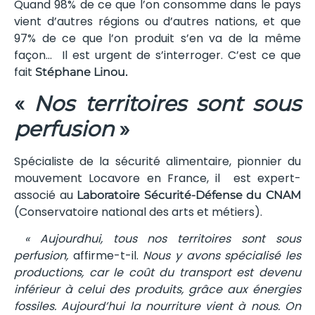
Quand 98% de ce que l’on consomme dans le pays
vient d’autres régions ou d’autres nations, et que
97% de ce que l’on produit s’en va de la même
façon… Il est urgent de s’interroger. C’est ce que
fait
Stéphane Linou.
«
Nos territoires sont sous
perfusion
»
Spécialiste de la sécurité alimentaire, pionnier du
mouvement Locavore en France, il est expert-
associé au
Laboratoire Sécurité-Défense du CNAM
(Conservatoire national des arts et métiers).
« Aujourdhui, tous nos territoires sont sous
perfusion,
affirme-t-il.
Nous y avons spécialisé les
productions, car le coût du transport est devenu
inférieur à celui des produits, grâce aux énergies
fossiles. Aujourd’hui la nourriture vient à nous. On