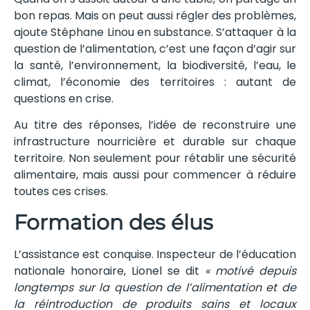
bon repas. Mais on peut aussi régler des problèmes,
ajoute Stéphane Linou en substance. S’attaquer à la
question de l’alimentation, c’est une façon d’agir sur
la santé, l’environnement, la biodiversité, l’eau, le
climat, l’économie des territoires : autant de
questions en crise.
Au titre des réponses, l’idée de reconstruire une
infrastructure nourricière et durable sur chaque
territoire. Non seulement pour rétablir une sécurité
alimentaire, mais aussi pour commencer à réduire
toutes ces crises.
Formation des élus
L’assistance est conquise. Inspecteur de l’éducation
nationale honoraire, Lionel se dit
« motivé depuis
longtemps sur la question de l’alimentation et de
la réintroduction de produits sains et locaux