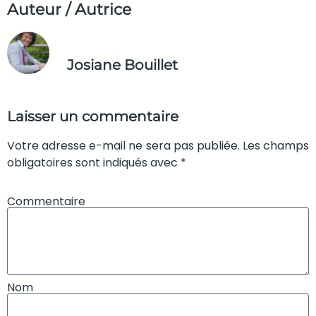
Auteur / Autrice
Josiane Bouillet
Laisser un commentaire
Votre adresse e-mail ne sera pas publiée. Les champs
obligatoires sont indiqués avec *
Commentaire
Nom