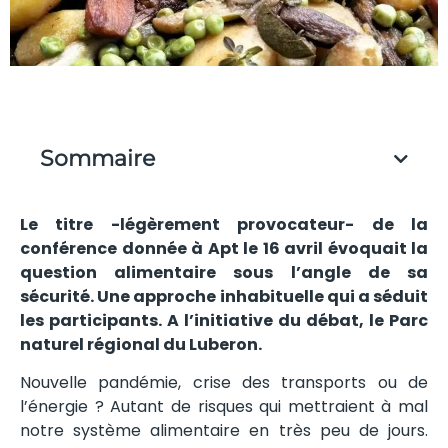
Sommaire
Le titre -légèrement provocateur- de la
conférence donnée à Apt le 16 avril évoquait la
question alimentaire sous l’angle de sa
sécurité. Une approche inhabituelle qui a séduit
les participants. A l’initiative du débat, le Parc
naturel régional du Luberon.
Nouvelle pandémie, crise des transports ou de
l’énergie ? Autant de risques qui mettraient à mal
notre système alimentaire en très peu de jours.