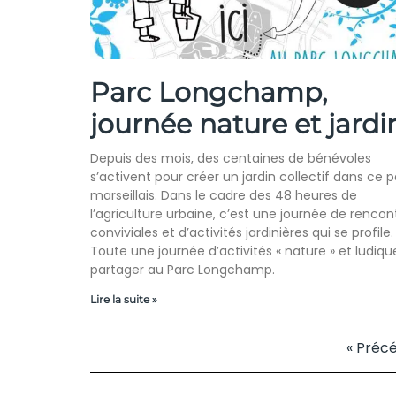
Parc Longchamp,
journée nature et jardi
Depuis des mois, des centaines de bénévoles
s’activent pour créer un jardin collectif dans ce 
marseillais. Dans le cadre des 48 heures de
l’agriculture urbaine, c’est une journée de rencon
conviviales et d’activités jardinières qui se profile.
Toute une journée d’activités « nature » et ludiqu
partager au Parc Longchamp.
Lire la suite »
« Préc