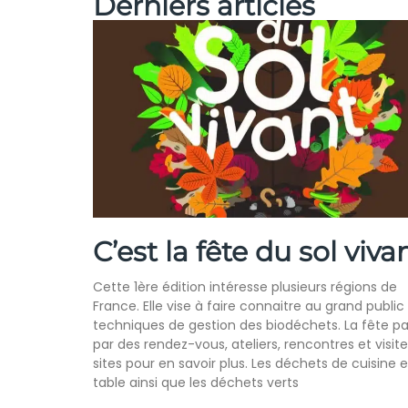
Derniers articles
C’est la fête du sol vivan
Cette 1ère édition intéresse plusieurs régions de
France. Elle vise à faire connaitre au grand public 
techniques de gestion des biodéchets. La fête p
par des rendez-vous, ateliers, rencontres et visite
sites pour en savoir plus. Les déchets de cuisine 
table ainsi que les déchets verts