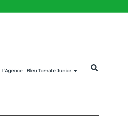
L’Agence
Bleu Tomate Junior