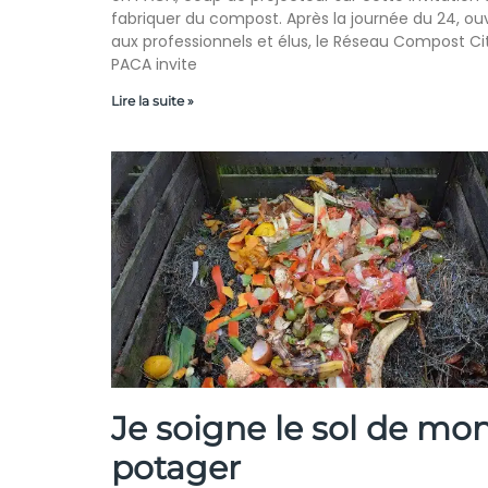
fabriquer du compost. Après la journée du 24, ou
aux professionnels et élus, le Réseau Compost C
PACA invite
Lire la suite »
Je soigne le sol de mo
potager