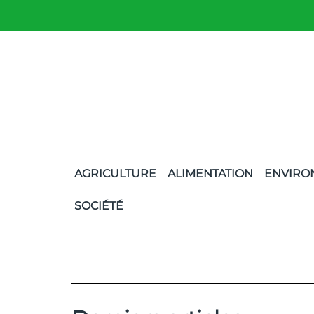
AGRICULTURE
ALIMENTATION
ENVIRO
SOCIÉTÉ