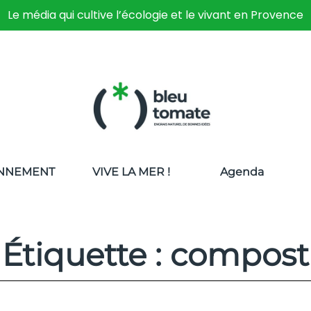
Le média qui cultive l’écologie et le vivant en Provence
NNEMENT
VIVE LA MER !
Agenda
Étiquette : compost