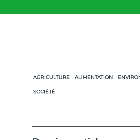
AGRICULTURE
ALIMENTATION
ENVIRO
SOCIÉTÉ