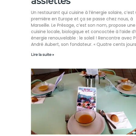
assiettes
Un restaurant qui cuisine à l’énergie solaire, c’est
première en Europe et ça se passe chez nous, à
Marseille. Le Présage, c’est son nom, propose une
cuisine locale, biologique et concoctée à l’aide d
énergie renouvelable : le soleil ! Rencontre avec P
André Aubert, son fondateur. « Quatre cents jour
Lire la suite »