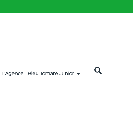
L’Agence
Bleu Tomate Junior