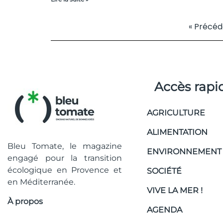
« Précéd
Accès rapi
AGRICULTURE
ALIMENTATION
Bleu Tomate, le magazine
ENVIRONNEMENT
engagé pour la transition
écologique en Provence et
SOCIÉTÉ
en Méditerranée.
VIVE LA MER !
À propos
AGENDA