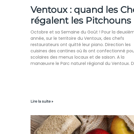
Ventoux : quand les Ch
régalent les Pitchouns
Octobre et sa Semaine du Goût ! Pour la deuxiè
année, sur le territoire du Ventoux, des chefs
restaurateurs ont quitté leur piano. Direction les
cuisines des cantines où ils ont confectionné pou
scolaires des menus locaux et de saison. A la
manœuvre le Parc naturel régional du Ventoux. 
Lire la suite »