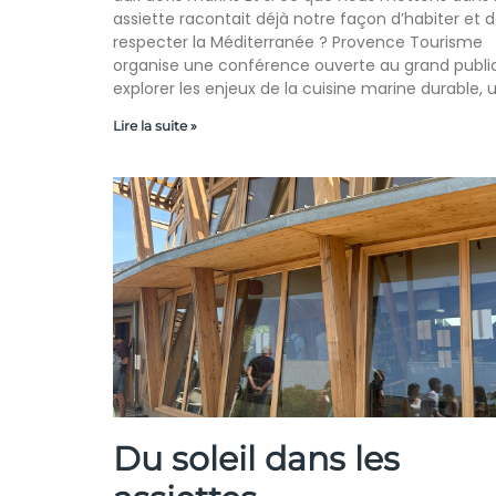
assiette racontait déjà notre façon d’habiter et 
respecter la Méditerranée ? Provence Tourisme
organise une conférence ouverte au grand publi
explorer les enjeux de la cuisine marine durable, 
Lire la suite »
Du soleil dans les