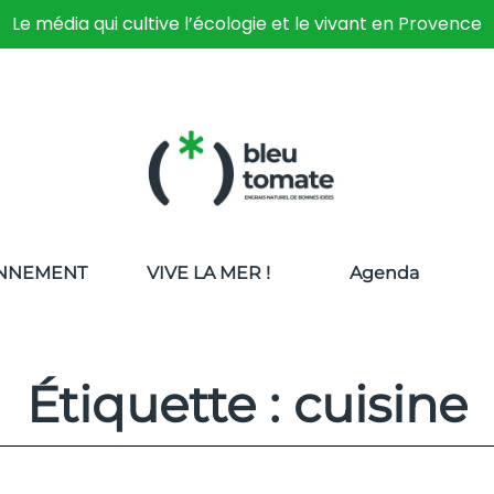
Le média qui cultive l’écologie et le vivant en Provence
NNEMENT
VIVE LA MER !
Agenda
Étiquette : cuisine