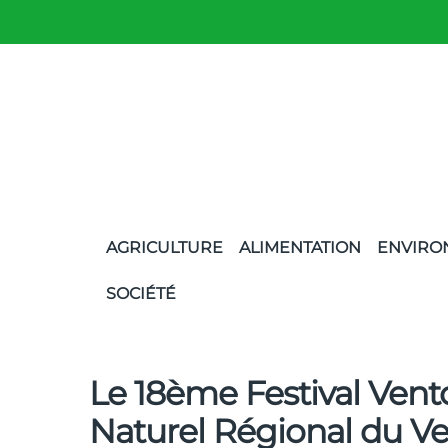
AGRICULTURE
ALIMENTATION
ENVIRO
SOCIÉTÉ
Le 18ème Festival Vent
Naturel Régional du V