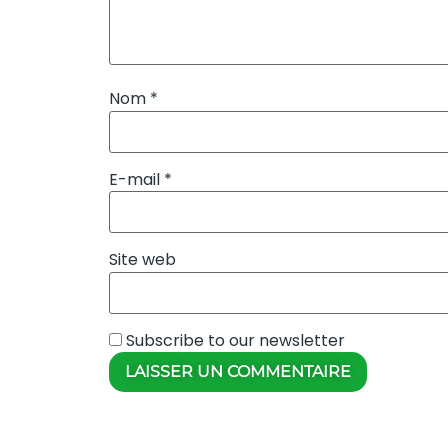
Nom
*
E-mail
*
Site web
Subscribe to our newsletter