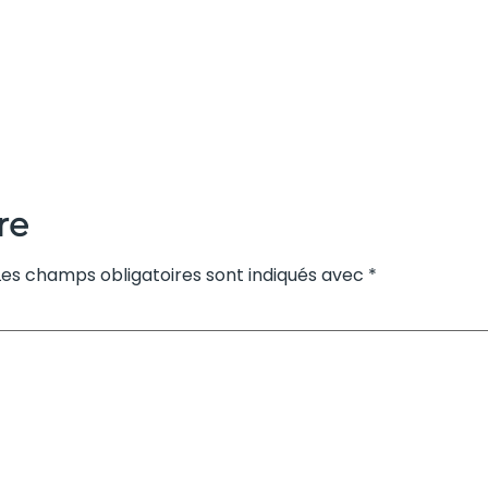
re
Les champs obligatoires sont indiqués avec
*