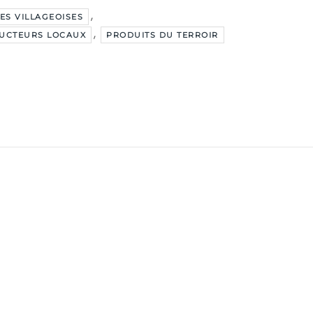
,
ES VILLAGEOISES
,
UCTEURS LOCAUX
PRODUITS DU TERROIR