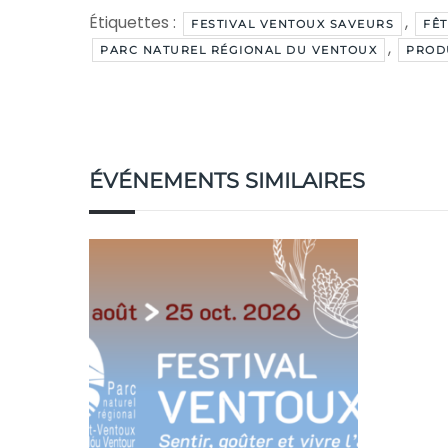
Étiquettes :
,
FESTIVAL VENTOUX SAVEURS
FÊT
,
PARC NATUREL RÉGIONAL DU VENTOUX
PROD
ÉVÉNEMENTS SIMILAIRES