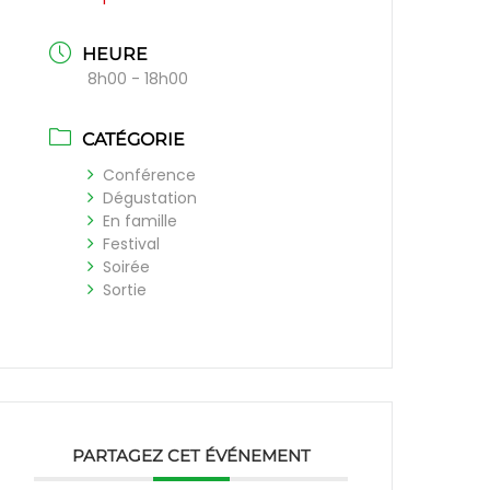
HEURE
8h00 - 18h00
CATÉGORIE
Conférence
Dégustation
En famille
Festival
Soirée
Sortie
PARTAGEZ CET ÉVÉNEMENT