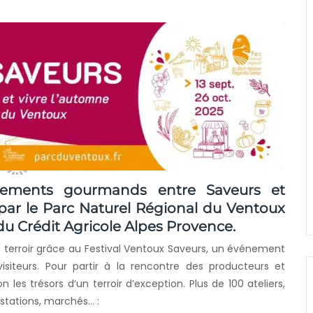
ements gourmands entre Saveurs et
par le
Parc Naturel Régional du Ventoux
 du
Crédit Agricole Alpes Provence
.
 terroir grâce au Festival Ventoux Saveurs, un événement
isiteurs. Pour partir à la rencontre des producteurs et
 les trésors d’un terroir d’exception. Plus de 100 ateliers,
ustations, marchés… :