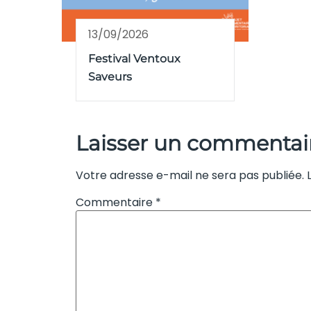
13/09/2026
Festival Ventoux
Saveurs
Laisser un commentai
Votre adresse e-mail ne sera pas publiée.
Commentaire
*