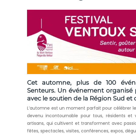
Cet automne, plus de 100 évén
Senteurs. Un événement organisé 
avec le soutien de la
Région Sud
et
L’automne est un moment parfait pour célébrer le
devenu incontournable pour tous, résidents et v
artisans, qui cultivent et transforment avec passion
fêtes, spectacles, visites, conférences, expos, dég