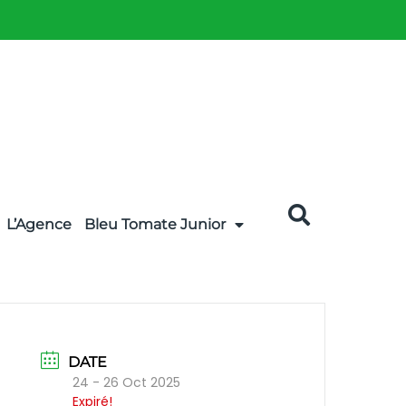
L’Agence
Bleu Tomate Junior
DATE
24 - 26 Oct 2025
Expiré!