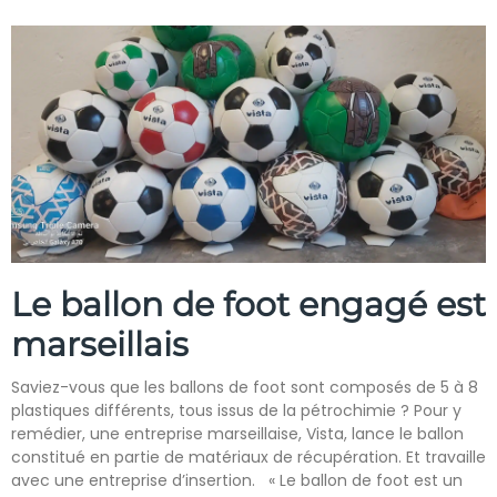
Le ballon de foot engagé est
marseillais
Saviez-vous que les ballons de foot sont composés de 5 à 8
plastiques différents, tous issus de la pétrochimie ? Pour y
remédier, une entreprise marseillaise, Vista, lance le ballon
constitué en partie de matériaux de récupération. Et travaille
avec une entreprise d’insertion. « Le ballon de foot est un