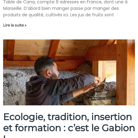
Table de Cana, compte 9 adresses en France, dont une à
Marseille. D’abord bien manger passe par manger des
produits de qualité, cultivés ici. Les jus de fruits sont
Lire la suite »
Ecologie, tradition, insertion
et formation : c’est le Gabion