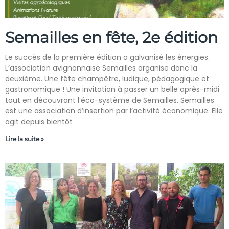
Semailles en fête, 2e édition
Le succès de la première édition a galvanisé les énergies.
L’association avignonnaise Semailles organise donc la
deuxième. Une fête champêtre, ludique, pédagogique et
gastronomique ! Une invitation à passer un belle après-midi
tout en découvrant l’éco-système de Semailles. Semailles
est une association d’insertion par l’activité économique. Elle
agit depuis bientôt
Lire la suite »