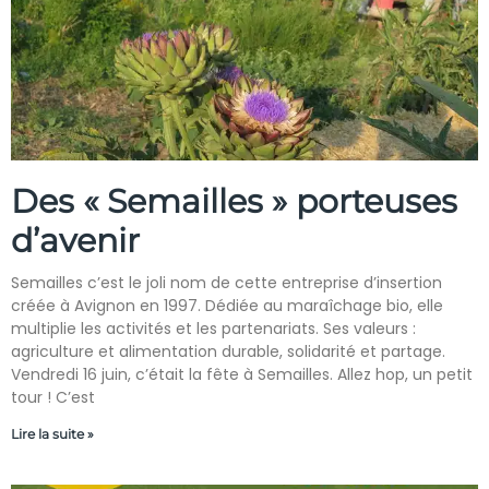
Des « Semailles » porteuses
d’avenir
Semailles c’est le joli nom de cette entreprise d’insertion
créée à Avignon en 1997. Dédiée au maraîchage bio, elle
multiplie les activités et les partenariats. Ses valeurs :
agriculture et alimentation durable, solidarité et partage.
Vendredi 16 juin, c’était la fête à Semailles. Allez hop, un petit
tour ! C’est
Lire la suite »