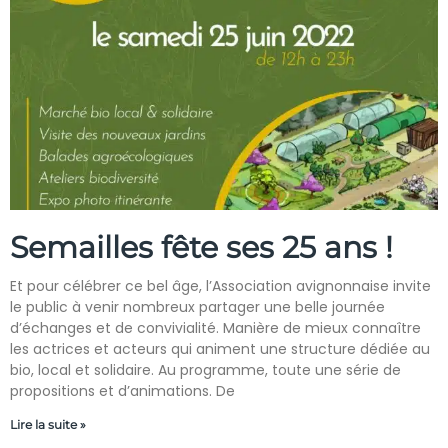
Semailles fête ses 25 ans !
Et pour célébrer ce bel âge, l’Association avignonnaise invite
le public à venir nombreux partager une belle journée
d’échanges et de convivialité. Manière de mieux connaître
les actrices et acteurs qui animent une structure dédiée au
bio, local et solidaire. Au programme, toute une série de
propositions et d’animations. De
Lire la suite »