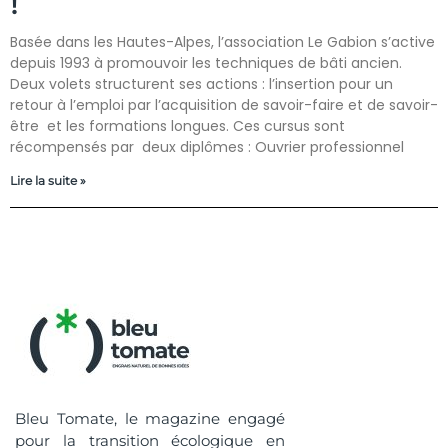
!
Basée dans les Hautes-Alpes, l’association Le Gabion s’active
depuis 1993 à promouvoir les techniques de bâti ancien.
Deux volets structurent ses actions : l’insertion pour un
retour à l’emploi par l’acquisition de savoir-faire et de savoir-
être et les formations longues. Ces cursus sont
récompensés par deux diplômes : Ouvrier professionnel
Lire la suite »
Bleu Tomate, le magazine engagé
pour la transition écologique en