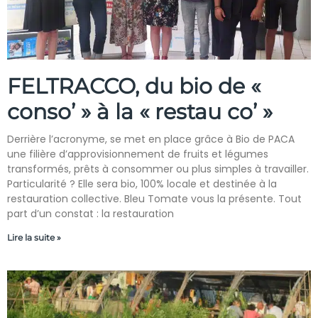
FELTRACCO, du bio de «
conso’ » à la « restau co’ »
Derrière l’acronyme, se met en place grâce à Bio de PACA
une filière d’approvisionnement de fruits et légumes
transformés, prêts à consommer ou plus simples à travailler.
Particularité ? Elle sera bio, 100% locale et destinée à la
restauration collective. Bleu Tomate vous la présente. Tout
part d’un constat : la restauration
Lire la suite »