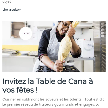
objet
Lire la suite »
Invitez la Table de Cana à
vos fêtes !
Cuisiner en sublimant les saveurs et les talents ! Tout est dit.
Le premier réseau de traiteurs gourmands et engagés, La