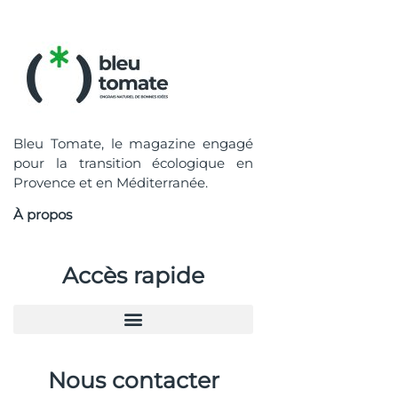
Bleu Tomate, le magazine engagé
pour la transition écologique en
Provence et en Méditerranée.
À propos
Accès rapide
Nous contacter