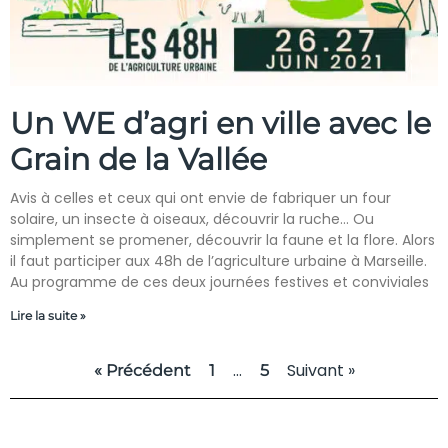
Un WE d’agri en ville avec le
Grain de la Vallée
Avis à celles et ceux qui ont envie de fabriquer un four
solaire, un insecte à oiseaux, découvrir la ruche… Ou
simplement se promener, découvrir la faune et la flore. Alors
il faut participer aux 48h de l’agriculture urbaine à Marseille.
Au programme de ces deux journées festives et conviviales
Lire la suite »
…
Suivant »
« Précédent
1
5