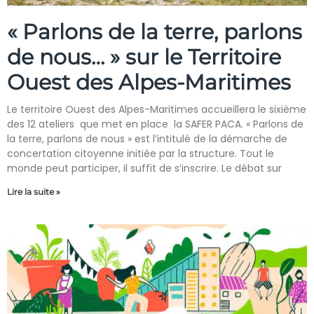
« Parlons de la terre, parlons
de nous… » sur le Territoire
Ouest des Alpes-Maritimes
Le territoire Ouest des Alpes-Maritimes accueillera le sixième
des 12 ateliers que met en place la SAFER PACA. « Parlons de
la terre, parlons de nous » est l’intitulé de la démarche de
concertation citoyenne initiée par la structure. Tout le
monde peut participer, il suffit de s’inscrire. Le débat sur
Lire la suite »