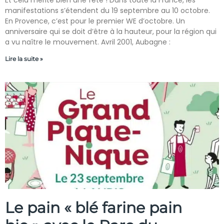
Et cela mérite bien une fête ! Dans toute la France, les
manifestations s’étendent du 19 septembre au 10 octobre.
En Provence, c’est pour le premier WE d’octobre. Un
anniversaire qui se doit d’être à la hauteur, pour la région qui
a vu naître le mouvement. Avril 2001, Aubagne :
Lire la suite »
Le pain « blé farine pain