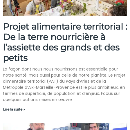
Projet alimentaire territorial :
De la terre nourricière à
l’assiette des grands et des
petits
La façon dont nous nous nourrissons est essentielle pour
notre santé, mais aussi pour celle de notre planète. Le Projet
alimentaire territorial (PAT) du Pays d’Arles et de la
Métropole d’Aix-Marseille-Provence est le plus ambitieux, en
termes de superficie, de population et d’enjeux. Focus sur
quelques actions mises en œuvre
Lire la suite »