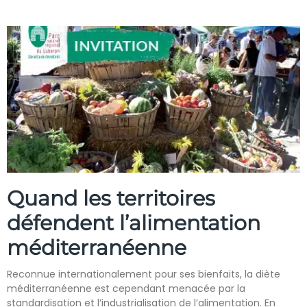
Quand les territoires
défendent l’alimentation
méditerranéenne
Reconnue internationalement pour ses bienfaits, la diète
méditerranéenne est cependant menacée par la
standardisation et l’industrialisation de l’alimentation. En