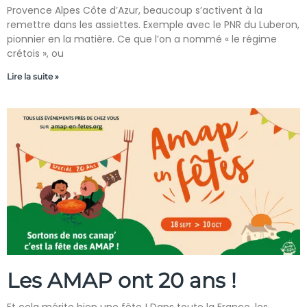
Provence Alpes Côte d’Azur, beaucoup s’activent à la
remettre dans les assiettes. Exemple avec le PNR du Luberon,
pionnier en la matière. Ce que l’on a nommé « le régime
crétois », ou
Lire la suite »
Les AMAP ont 20 ans !