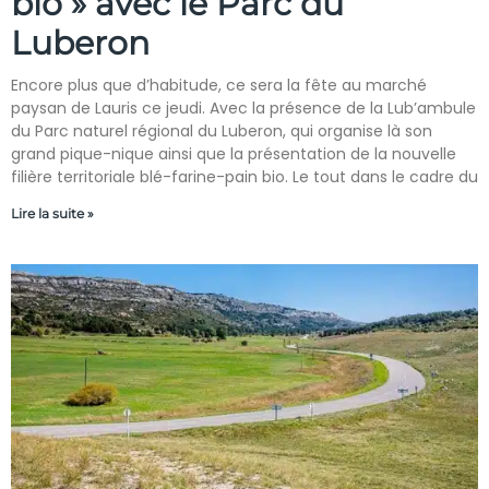
bio » avec le Parc du
Luberon
Encore plus que d’habitude, ce sera la fête au marché
paysan de Lauris ce jeudi. Avec la présence de la Lub’ambule
du Parc naturel régional du Luberon, qui organise là son
grand pique-nique ainsi que la présentation de la nouvelle
filière territoriale blé-farine-pain bio. Le tout dans le cadre du
Lire la suite »