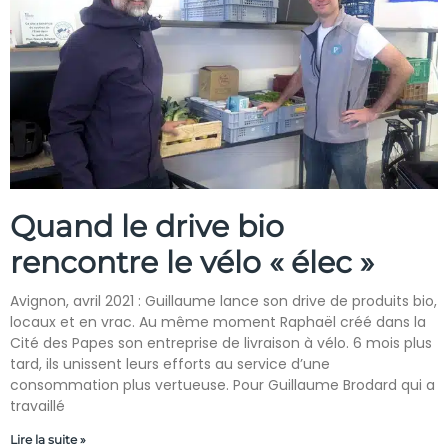
Quand le drive bio
rencontre le vélo « élec »
Avignon, avril 2021 : Guillaume lance son drive de produits bio,
locaux et en vrac. Au même moment Raphaël créé dans la
Cité des Papes son entreprise de livraison à vélo. 6 mois plus
tard, ils unissent leurs efforts au service d’une
consommation plus vertueuse. Pour Guillaume Brodard qui a
travaillé
Lire la suite »