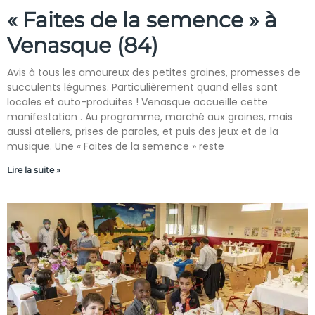
« Faites de la semence » à
Venasque (84)
Avis à tous les amoureux des petites graines, promesses de
succulents légumes. Particulièrement quand elles sont
locales et auto-produites ! Venasque accueille cette
manifestation . Au programme, marché aux graines, mais
aussi ateliers, prises de paroles, et puis des jeux et de la
musique. Une « Faites de la semence » reste
Lire la suite »