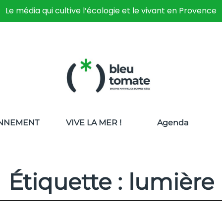
Le média qui cultive l’écologie et le vivant en Provence
NNEMENT
VIVE LA MER !
Agenda
Étiquette : lumière