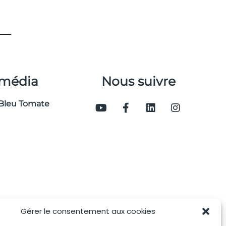
 média
Nous suivre
Bleu Tomate
Gérer le consentement aux cookies