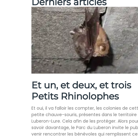
Derniers articles
Et un, et deux, et trois
Petits Rhinolophes
Et oui, il va falloir les compter, les colonies de cet
petite chauve-souris, présentes dans le territoire
Luberon-Lure. Cela afin de les protéger. Alors pou
savoir davantage, le Parc du Luberon invite le pub
venir rencontrer les bénévoles qui remplissent ce