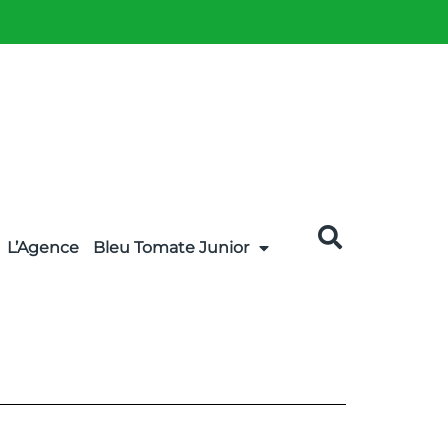
L’Agence
Bleu Tomate Junior