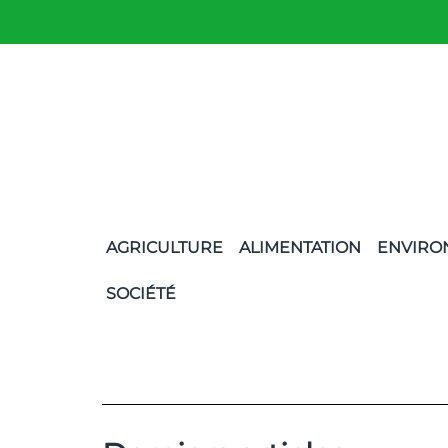
AGRICULTURE
ALIMENTATION
ENVIRO
SOCIÉTÉ