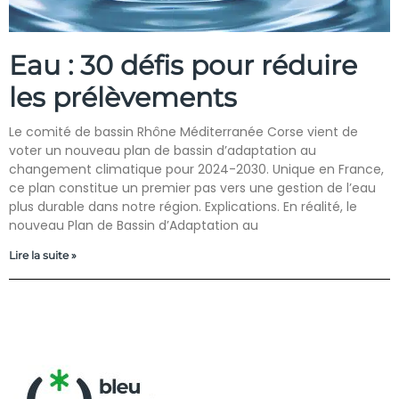
Eau : 30 défis pour réduire
les prélèvements
Le comité de bassin Rhône Méditerranée Corse vient de
voter un nouveau plan de bassin d’adaptation au
changement climatique pour 2024-2030. Unique en France,
ce plan constitue un premier pas vers une gestion de l’eau
plus durable dans notre région. Explications. En réalité, le
nouveau Plan de Bassin d’Adaptation au
Lire la suite »