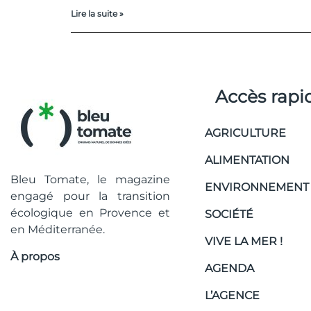
Lire la suite »
Accès rapi
AGRICULTURE
ALIMENTATION
Bleu Tomate, le magazine
ENVIRONNEMENT
engagé pour la transition
écologique en Provence et
SOCIÉTÉ
en Méditerranée.
VIVE LA MER !
À propos
AGENDA
L’AGENCE