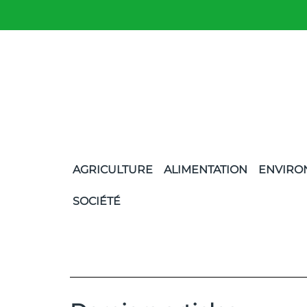
AGRICULTURE
ALIMENTATION
ENVIRO
SOCIÉTÉ