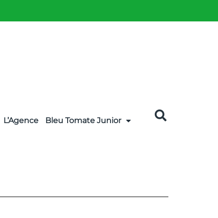
L’Agence
Bleu Tomate Junior