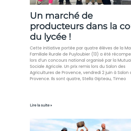
Un marché de
producteurs dans la co
du lycée !
Cette initiative portée par quatre élèves de la Ma
Familiale Rurale de Puyloubier (13) a été récomp
lors d’un concours national organisé par la Mutual
Sociale Agricole. Un prix remis lors du Salon des
Agricultures de Provence, vendredi 2 juin à Salon
Provence. Ils sont quatre, Stella Gipteau, Timeo
Lire la suite »