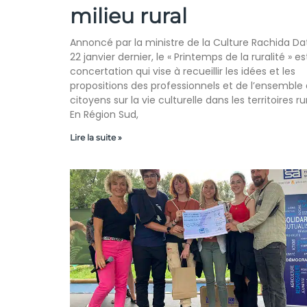
milieu rural
Annoncé par la ministre de la Culture Rachida Dati
22 janvier dernier, le « Printemps de la ruralité » e
concertation qui vise à recueillir les idées et les
propositions des professionnels et de l’ensemble
citoyens sur la vie culturelle dans les territoires ru
En Région Sud,
Lire la suite »