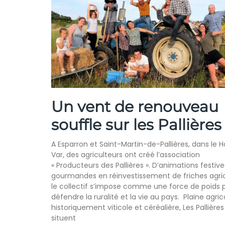
Un vent de renouveau
souffle sur les Pallières
A Esparron et Saint-Martin-de-Pallières, dans le 
Var, des agriculteurs ont créé l’association
« Producteurs des Pallières ». D’animations festive
gourmandes en réinvestissement de friches agric
le collectif s’impose comme une force de poids 
défendre la ruralité et la vie au pays. Plaine agric
historiquement viticole et céréalière, Les Pallières
situent