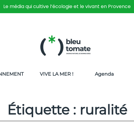
Le média qui cultive l’écologie et le vivant en Provence
NNEMENT
VIVE LA MER !
Agenda
Étiquette : ruralité