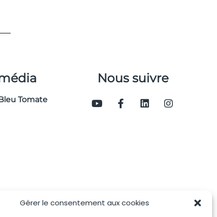
 média
Nous suivre
Bleu Tomate
Gérer le consentement aux cookies