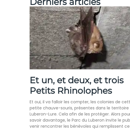
Derniers articles
Et un, et deux, et trois
Petits Rhinolophes
Et oui, il va falloir les compter, les colonies de cet
petite chauve-souris, présentes dans le territoire
Luberon-Lure. Cela afin de les protéger. Alors pou
savoir davantage, le Parc du Luberon invite le pub
venir rencontrer les bénévoles qui remplissent ce