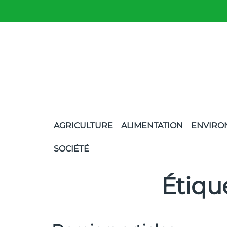
AGRICULTURE
ALIMENTATION
ENVIRO
SOCIÉTÉ
Étiqu