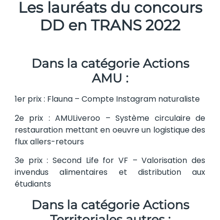
Les lauréats du concours
DD en TRANS 2022
Dans la catégorie Actions
AMU :
1er prix : Flauna – Compte Instagram naturaliste
2e prix : AMULiveroo – Système circulaire de
restauration mettant en oeuvre un logistique des
flux allers-retours
3e prix : Second Life for VF – Valorisation des
invendus alimentaires et distribution aux
étudiants
Dans la catégorie Actions
Territoriales autres :