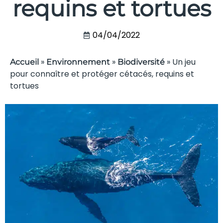
requins et tortues
04/04/2022
»
»
»
Un jeu
Accueil
Environnement
Biodiversité
pour connaître et protéger cétacés, requins et
tortues