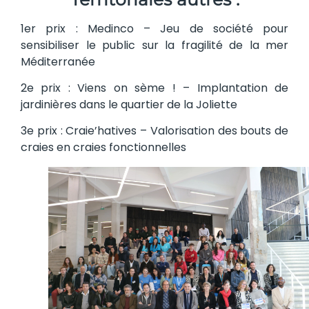
1er prix : Medinco – Jeu de société pour
sensibiliser le public sur la fragilité de la mer
Méditerranée
2e prix : Viens on sème ! – Implantation de
jardinières dans le quartier de la Joliette
3e prix : Craie’hatives – Valorisation des bouts de
craies en craies fonctionnelles