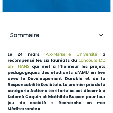
Sommaire
Le 24 mars,
a
Aix-Marseille Université
récompensé les six lauréats du
concours DD
qui met à l’honneur les projets
en TRANS
pédagogiques des étudiants d’AMU en lien
avec le Développement Durable et de la
Responsabilité Sociétale. Le premier prix de la
catégorie Actions territoriales est décerné à
Salomé Coquin et Mathilde Besson pour leur
jeu de société « Recherche en mer
Méditerranée ».