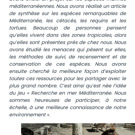
méditerranéennes. Nous avons réalisé un article
de synthèse sur les espèces remarquables de
Méditerranée, les cétacés, les requins et les
tortues. Beaucoup de personnes pensent
qu’elles vivent dans des zones tropicales, alors
qu’elles sont présentes près de chez nous. Nous
avons étudié les menaces qui pèsent sur elles,
les méthodes de suivi, de recensement et de
conservation de ces espèces. Nous avons
ensuite cherché la meilleure façon d’exploiter
toutes ces ressources pour les partager avec le
plus grand nombre. C’est ainsi qu’est née l’idée
du jeu « Recherche en mer Méditerranée. Nous
sommes heureuses de participer, à notre
échelle, à une meilleure connaissance de notre
environnement ».