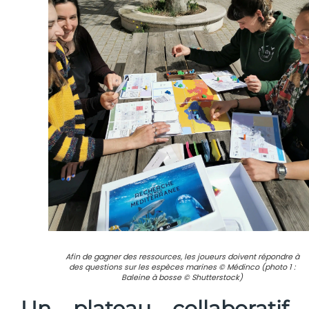
Afin de gagner des ressources, les joueurs doivent répondre à
des questions sur les espèces marines © Médinco (photo 1 :
Baleine à bosse © Shutterstock)
Un plateau collaboratif