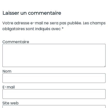
Laisser un commentaire
Votre adresse e-mail ne sera pas publiée. Les champs
obligatoires sont indiqués avec *
Commentaire
Nom
E-mail
Site web