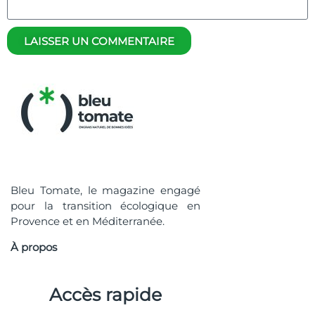
LAISSER UN COMMENTAIRE
Bleu Tomate, le magazine engagé
pour la transition écologique en
Provence et en Méditerranée.
À propos
Accès rapide