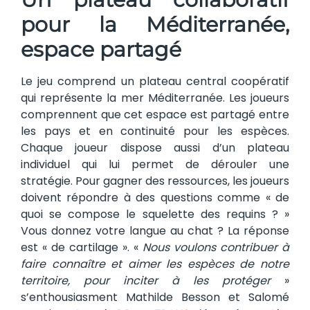
pour la Méditerranée,
espace partagé
Le jeu comprend un plateau central coopératif
qui représente la mer Méditerranée. Les joueurs
comprennent que cet espace est partagé entre
les pays et en continuité pour les espèces.
Chaque joueur dispose aussi d’un plateau
individuel qui lui permet de dérouler une
stratégie. Pour gagner des ressources, les joueurs
doivent répondre à des questions comme « de
quoi se compose le squelette des requins ? »
Vous donnez votre langue au chat ? La réponse
est « de cartilage ». «
Nous voulons contribuer à
faire connaître et aimer les espèces de notre
territoire, pour inciter à les protéger
»
s’enthousiasment Mathilde Besson et Salomé