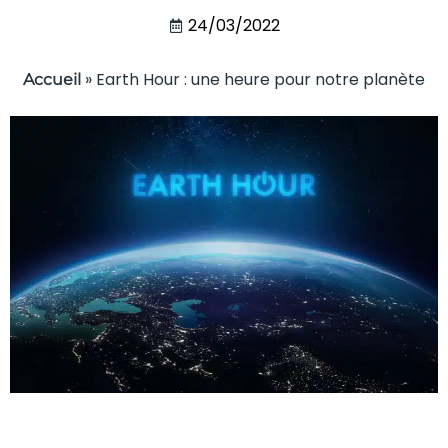
24/03/2022
»
Earth Hour : une heure pour notre planète
Accueil