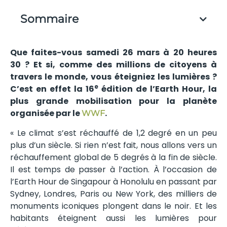
Sommaire
Que faites-vous samedi 26 mars à 20 heures
30 ? Et si, comme des millions de citoyens à
travers le monde, vous éteigniez les lumières ?
e
C’est en effet la 16
édition de l’Earth Hour, la
plus grande mobilisation pour la planète
organisée par
le
.
WWF
« Le climat s’est réchauffé de 1,2 degré en un peu
plus d’un siècle. Si rien n’est fait, nous allons vers un
réchauffement global de 5 degrés à la fin de siècle.
Il est temps de passer à l’action. À l’occasion de
l’Earth Hour de Singapour à Honolulu en passant par
Sydney, Londres, Paris ou New York, des milliers de
monuments iconiques plongent dans le noir. Et les
habitants éteignent aussi les lumières pour