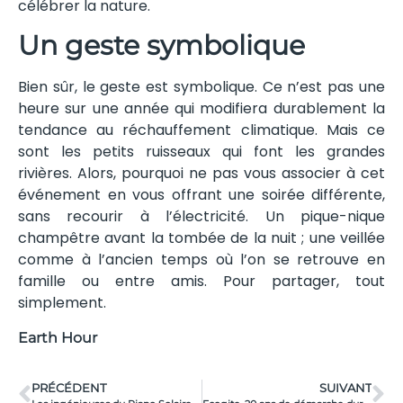
célébrer la nature.
Un geste symbolique
Bien sûr, le geste est symbolique. Ce n’est pas une
heure sur une année qui modifiera durablement la
tendance au réchauffement climatique. Mais ce
sont les petits ruisseaux qui font les grandes
rivières. Alors, pourquoi ne pas vous associer à cet
événement en vous offrant une soirée différente,
sans recourir à l’électricité. Un pique-nique
champêtre avant la tombée de la nuit ; une veillée
comme à l’ancien temps où l’on se retrouve en
famille ou entre amis. Pour partager, tout
simplement.
Earth Hour
PRÉCÉDENT
SUIVANT