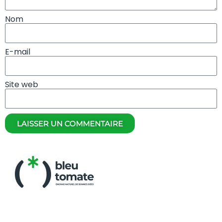
Nom
E-mail
Site web
LAISSER UN COMMENTAIRE