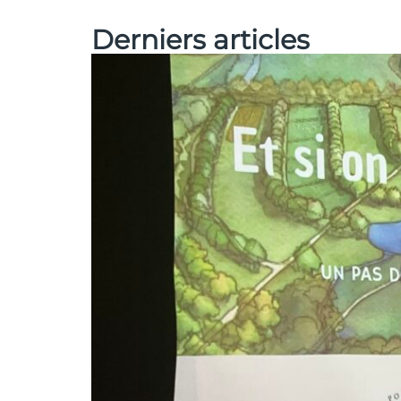
Derniers articles