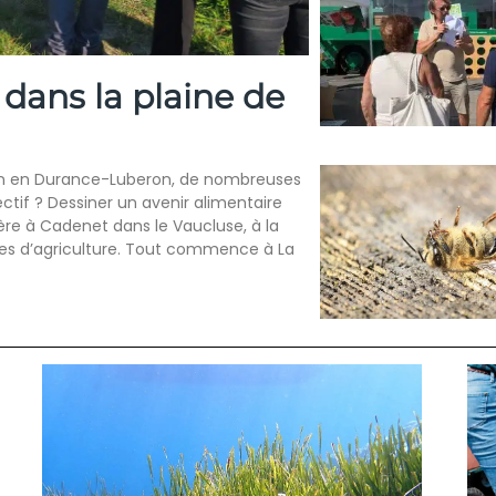
 dans la plaine de
tion en Durance-Luberon, de nombreuses
ctif ? Dessiner un avenir alimentaire
ère à Cadenet dans le Vaucluse, à la
es d’agriculture. Tout commence à La