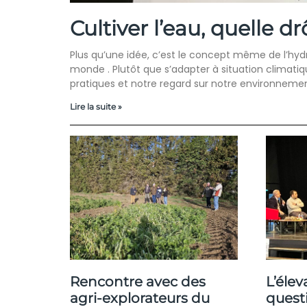
Cultiver l’eau, quelle dr
Plus qu’une idée, c’est le concept même de l’hyd
monde . Plutôt que s’adapter à situation climat
pratiques et notre regard sur notre environneme
Lire la suite »
Rencontre avec des
L’élev
agri-explorateurs du
ques