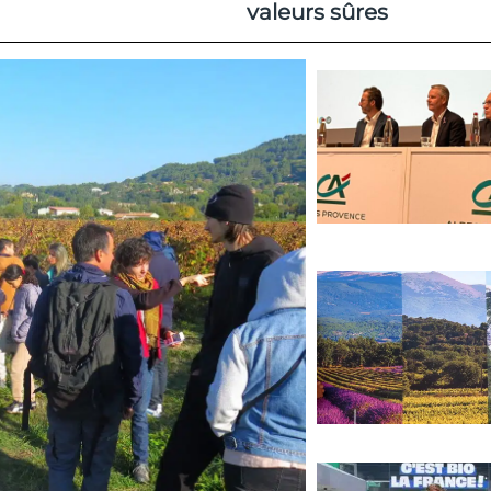
valeurs sûres