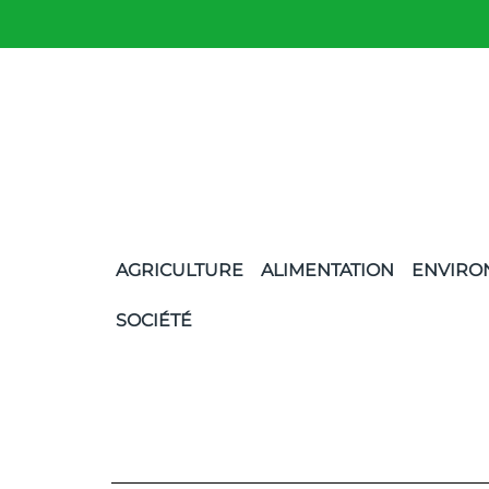
AGRICULTURE
ALIMENTATION
ENVIRO
SOCIÉTÉ