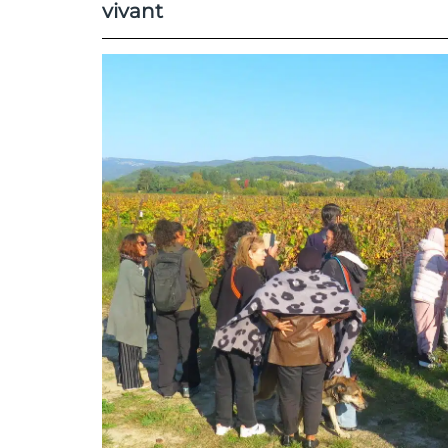
vivant