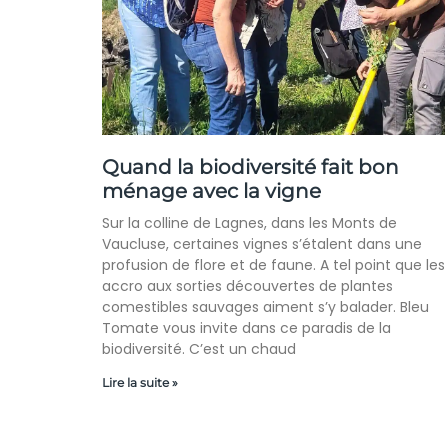
Quand la biodiversité fait bon
ménage avec la vigne
Sur la colline de Lagnes, dans les Monts de
Vaucluse, certaines vignes s’étalent dans une
profusion de flore et de faune. A tel point que les
accro aux sorties découvertes de plantes
comestibles sauvages aiment s’y balader. Bleu
Tomate vous invite dans ce paradis de la
biodiversité. C’est un chaud
Lire la suite »