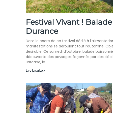
Festival Vivant ! Balade
Durance
Dans le cadre de ce festival dédié à l’alimenta
manifestations se déroulent tout l’automne. Obje
désirable. Ce samedi d’octobre, balade buissonni
découverte des paysages façonnés par des siècl
Bardane, le
Lire la suite »