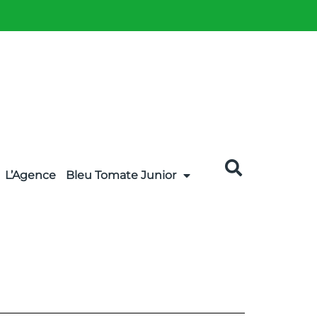
L’Agence
Bleu Tomate Junior