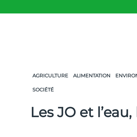
AGRICULTURE
ALIMENTATION
ENVIRO
SOCIÉTÉ
Les JO et l’eau,