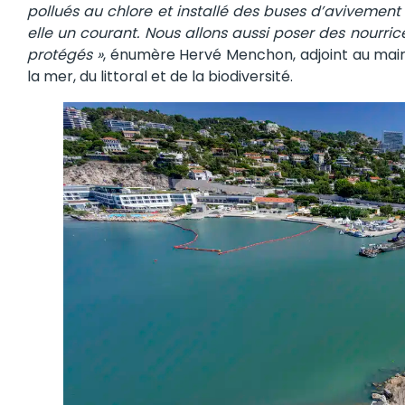
pollués au chlore et installé des buses d’avivement 
elle un courant. Nous allons aussi poser des nourric
protégés »
, énumère Hervé Menchon, adjoint au mai
la mer, du littoral et de la biodiversité.