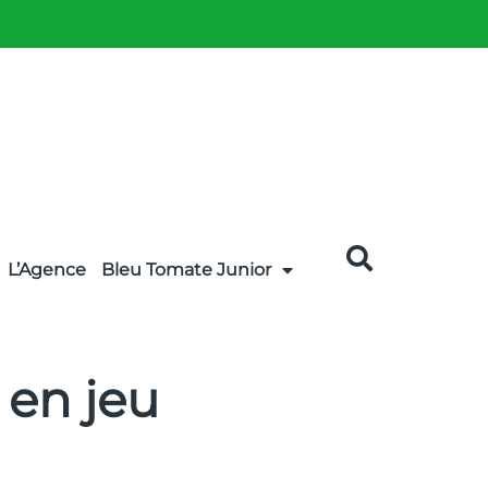
L’Agence
Bleu Tomate Junior
 en jeu