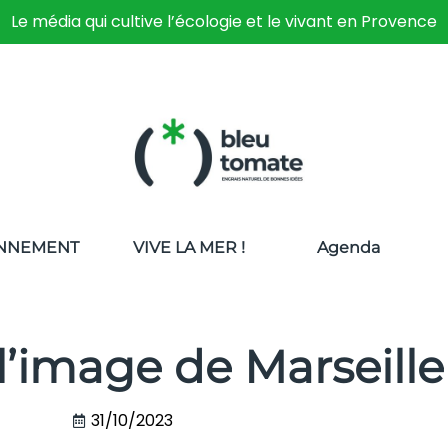
Le média qui cultive l’écologie et le vivant en Provence
NNEMENT
VIVE LA MER !
Agenda
 l’image de Marseille
31/10/2023