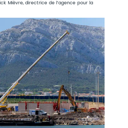
ick Mièvre, directrice de l’agence pour la