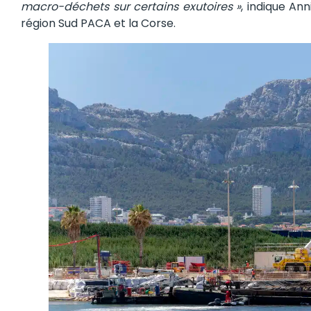
macro-déchets sur certains exutoires »
, indique Ann
région Sud PACA et la Corse.