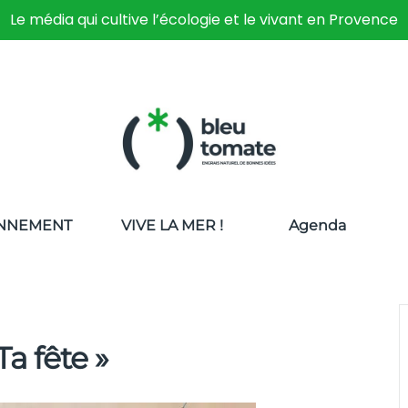
Le média qui cultive l’écologie et le vivant en Provence
NNEMENT
VIVE LA MER !
Agenda
a fête »