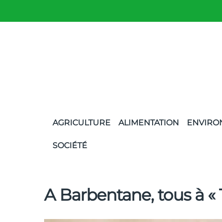
AGRICULTURE
ALIMENTATION
ENVIRO
SOCIÉTÉ
A Barbentane, tous à « T