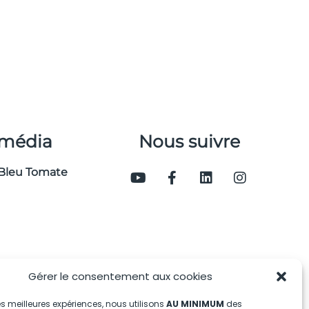
 média
Nous suivre
Bleu Tomate
Gérer le consentement aux cookies
 les meilleures expériences, nous utilisons
AU MINIMUM
des