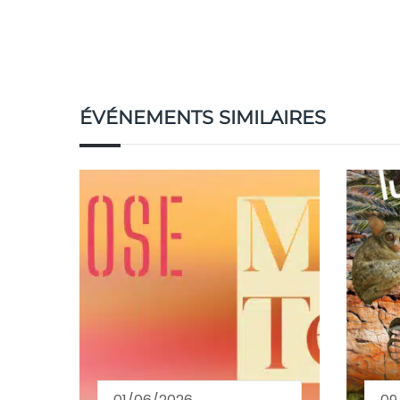
ÉVÉNEMENTS SIMILAIRES