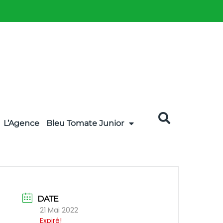
L’Agence
Bleu Tomate Junior
DATE
21 Mai 2022
Expiré!