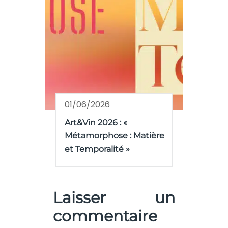
01/06/2026
Art&Vin 2026 : «
Métamorphose : Matière
et Temporalité »
Laisser un
commentaire