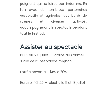
poignant qui ne laisse pas indemne. En
lien avec de nombreux partenaires
associatifs et agricoles, des bords de
scènes et diverses activités
accompagneront le spectacle pendant
tout le festival.
Assister au spectacle
Du 5 au 24 juillet – Jardins du Carmel –
3 Rue de l’Observance Avignon
Entrée payante – 14€ à 20€
Horaire : 10h20 – relâche le 11 et 18 juillet