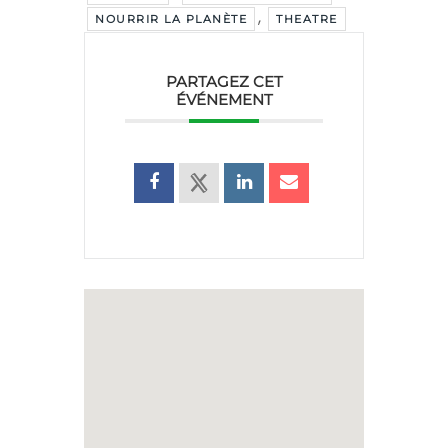
,
NOURRIR LA PLANÈTE
THEATRE
PARTAGEZ CET
ÉVÉNEMENT