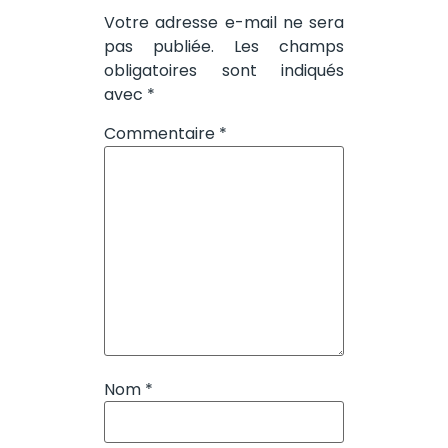
Votre adresse e-mail ne sera
pas publiée.
Les champs
obligatoires sont indiqués
avec
*
Commentaire
*
Nom
*