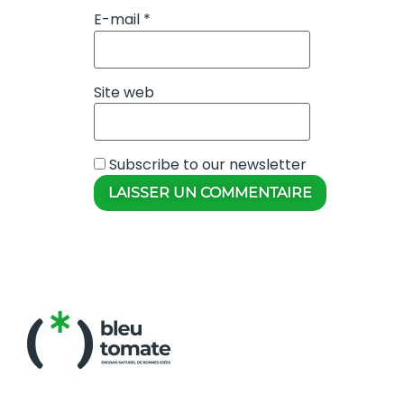
E-mail
*
Site web
Subscribe to our newsletter