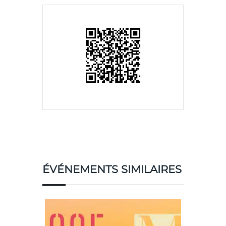
ÉVÉNEMENTS SIMILAIRES