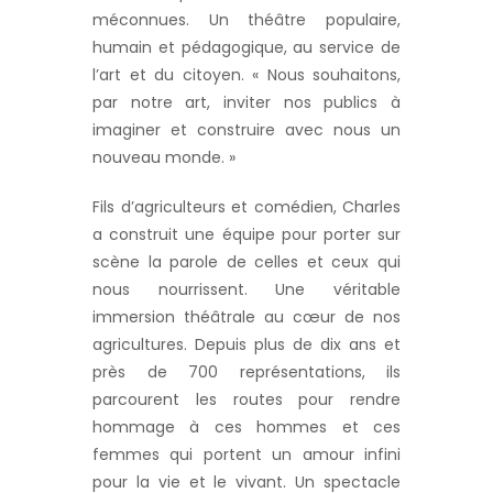
méconnues. Un théâtre populaire,
humain et pédagogique, au service de
l’art et du citoyen. « Nous souhaitons,
par notre art, inviter nos publics à
imaginer et construire avec nous un
nouveau monde. »
Fils d’agriculteurs et comédien, Charles
a construit une équipe pour porter sur
scène la parole de celles et ceux qui
nous nourrissent. Une véritable
immersion théâtrale au cœur de nos
agricultures. Depuis plus de dix ans et
près de 700 représentations, ils
parcourent les routes pour rendre
hommage à ces hommes et ces
femmes qui portent un amour infini
pour la vie et le vivant. Un spectacle