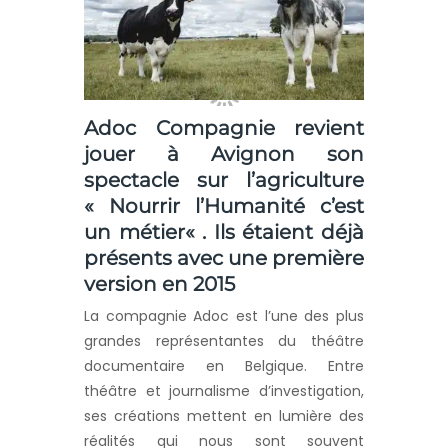
Adoc Compagnie
revient
jouer à Avignon son
spectacle sur l’agriculture
«
Nourrir l’Humanité c’est
un métier
« . Ils étaient déjà
présents avec une première
version en 2015
La compagnie Adoc est l’une des plus
grandes représentantes du théâtre
documentaire en Belgique. Entre
théâtre et journalisme d’investigation,
ses créations mettent en lumière des
réalités qui nous sont souvent