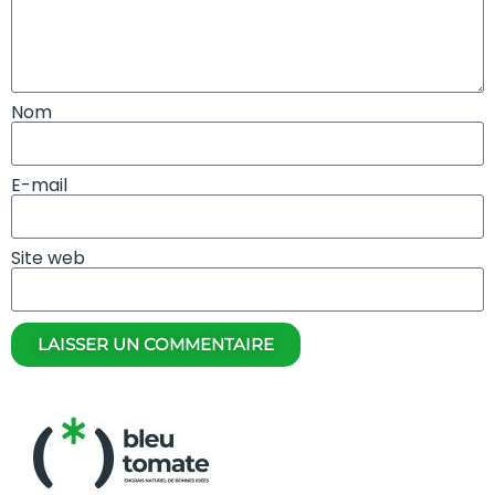
Nom
E-mail
Site web
LAISSER UN COMMENTAIRE