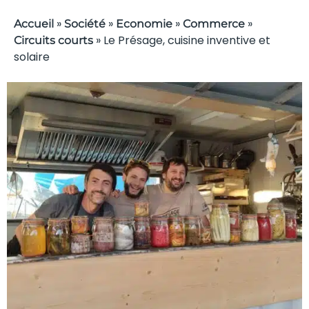
»
»
»
»
Accueil
Société
Economie
Commerce
»
Le Présage, cuisine inventive et
Circuits courts
solaire