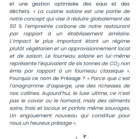
et une gestion optimisée des eaux et des
déchets.
« La cuisine solaire est une partie de
notre concept qui vise à réduire globalement de
50 % l’empreinte carbone de notre restaurant
par rapport à un établissement similaire.
L’impact le plus important étant un régime
plutôt végétarien et un approvisionnement local
et de saison. Le fourneau solaire en lui-même
représente l’équivalent de six tonnes de CO
non
2
émis par rapport à un fourneau classique ».
Pourquoi ce nom de Présage ?
« Parce que c’est
l’anagramme d’asperge, une des richesses de
nos collines. Aujourd’hui, le luxe ultime, ce n’est
pas le caviar ou le homard, mais des aliments
sains, frais et locaux et parfois même sauvages.
Un engouement nouveau qui constitue pour
nous un heureux présage ».