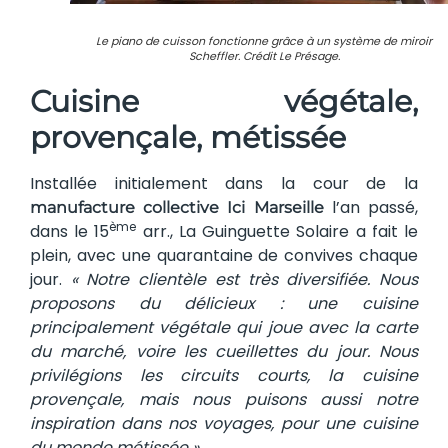
Le piano de cuisson fonctionne grâce à un système de miroir
Scheffler. Crédit Le Présage.
Cuisine végétale,
provençale, métissée
Installée initialement dans la cour de la
l’an passé,
manufacture collective Ici Marseille
ème
dans le 15
arr., La Guinguette Solaire a fait le
plein, avec une quarantaine de convives chaque
jour.
« Notre clientèle est très diversifiée. Nous
proposons du délicieux : une cuisine
principalement végétale qui joue avec la carte
du marché, voire les cueillettes du jour. Nous
privilégions les circuits courts, la cuisine
provençale, mais nous puisons aussi notre
inspiration dans nos voyages, pour une cuisine
du monde métissée »
.