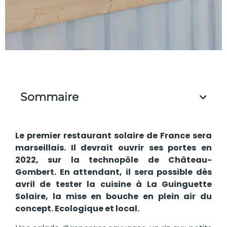
Sommaire
Le premier restaurant solaire de France sera
marseillais. Il devrait ouvrir ses portes en
2022, sur la technopôle de Château-
Gombert. En attendant, il sera possible dès
avril de tester la cuisine à La Guinguette
Solaire, la mise en bouche en plein air du
concept. Ecologique et local.