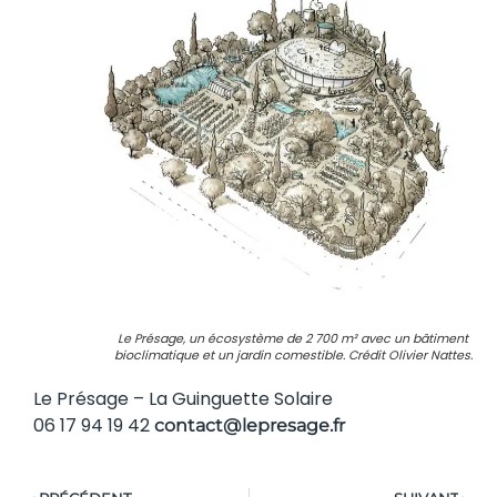
Le Présage, un écosystème de 2 700 m² avec un bâtiment
bioclimatique et un jardin comestible. Crédit Olivier Nattes.
Le Présage – La Guinguette Solaire
06 17 94 19 42
contact@lepresage.fr