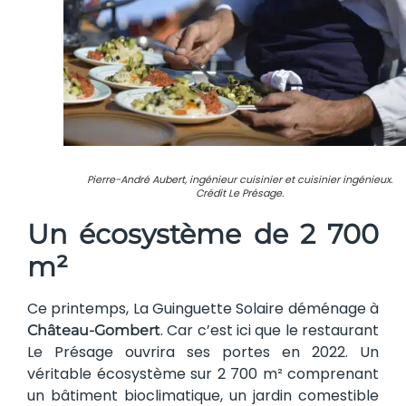
Pierre-André Aubert, ingénieur cuisinier et cuisinier ingénieux.
Crédit Le Présage.
Un écosystème de 2 700
m²
Ce printemps, La Guinguette Solaire déménage à
. Car c’est ici que le restaurant
Château-Gombert
Le Présage ouvrira ses portes en 2022. Un
véritable écosystème sur 2 700 m² comprenant
un bâtiment bioclimatique, un jardin comestible