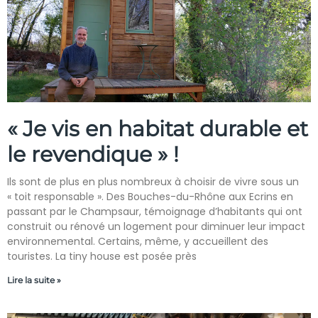
« Je vis en habitat durable et
le revendique » !
Ils sont de plus en plus nombreux à choisir de vivre sous un
« toit responsable ». Des Bouches-du-Rhône aux Ecrins en
passant par le Champsaur, témoignage d’habitants qui ont
construit ou rénové un logement pour diminuer leur impact
environnemental. Certains, même, y accueillent des
touristes. La tiny house est posée près
Lire la suite »