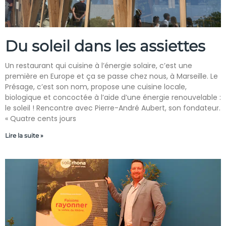
Du soleil dans les assiettes
Un restaurant qui cuisine à l’énergie solaire, c’est une
première en Europe et ça se passe chez nous, à Marseille. Le
Présage, c’est son nom, propose une cuisine locale,
biologique et concoctée à l’aide d’une énergie renouvelable :
le soleil ! Rencontre avec Pierre-André Aubert, son fondateur.
« Quatre cents jours
Lire la suite »