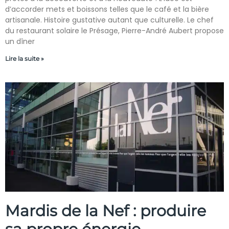
d’accorder mets et boissons telles que le café et la bière
artisanale. Histoire gustative autant que culturelle. Le chef
du restaurant solaire le Présage, Pierre-André Aubert propose
un dîner
Lire la suite »
Mardis de la Nef : produire