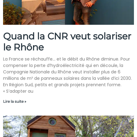
Quand la CNR veut solariser
le Rhône
La France se réchauffe… et le débit du Rhône diminue. Pour
compenser la perte d’hydroélectricité qui en découle, la
Compagnie Nationale du Rhône veut installer plus de 6
millions de m² de panneaux solaires dans la vallée d’ici 2030.
En Région Sud, petits et grands projets prennent forme.
« S’adapter au
Lire la suite »