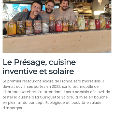
Le Présage, cuisine
inventive et solaire
Le premier restaurant solaire de France sera marseillais. Il
devrait ouvrir ses portes en 2022, sur la technopôle de
Château-Gombert. En attendant, il sera possible dès avril de
tester la cuisine à La Guinguette Solaire, la mise en bouche
en plein air du concept. Ecologique et local. Une salade
d’asperges