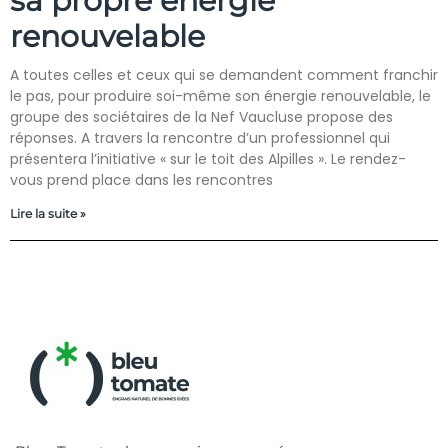
sa propre énergie
renouvelable
A toutes celles et ceux qui se demandent comment franchir
le pas, pour produire soi-même son énergie renouvelable, le
groupe des sociétaires de la Nef Vaucluse propose des
réponses. A travers la rencontre d’un professionnel qui
présentera l’initiative « sur le toit des Alpilles ». Le rendez-
vous prend place dans les rencontres
Lire la suite »