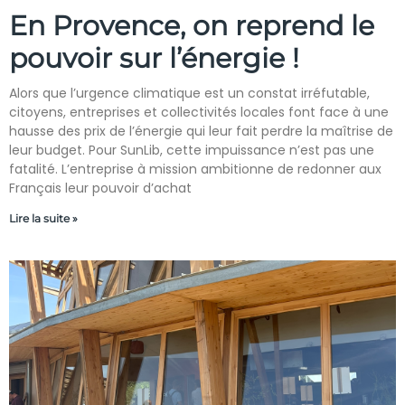
En Provence, on reprend le
pouvoir sur l’énergie !
Alors que l’urgence climatique est un constat irréfutable,
citoyens, entreprises et collectivités locales font face à une
hausse des prix de l’énergie qui leur fait perdre la maîtrise de
leur budget. Pour SunLib, cette impuissance n’est pas une
fatalité. L’entreprise à mission ambitionne de redonner aux
Français leur pouvoir d’achat
Lire la suite »