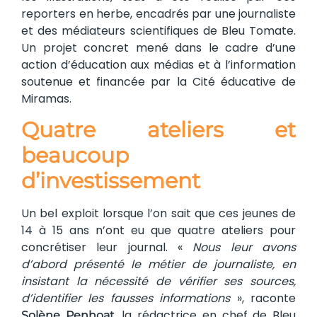
reporters en herbe, encadrés par une journaliste
et des médiateurs scientifiques de Bleu Tomate.
Un projet concret mené dans le cadre d’une
action d’éducation aux médias et à l’information
soutenue et financée par la Cité éducative de
Miramas.
Quatre ateliers et
beaucoup
d’investissement
Un bel exploit lorsque l’on sait que ces jeunes de
14 à 15 ans n’ont eu que quatre ateliers pour
concrétiser leur journal. «
Nous leur avons
d’abord présenté le métier de journaliste, en
insistant la nécessité de vérifier ses sources,
d’identifier les fausses informations
», raconte
, la rédactrice en chef de Bleu
Solène Penhoat