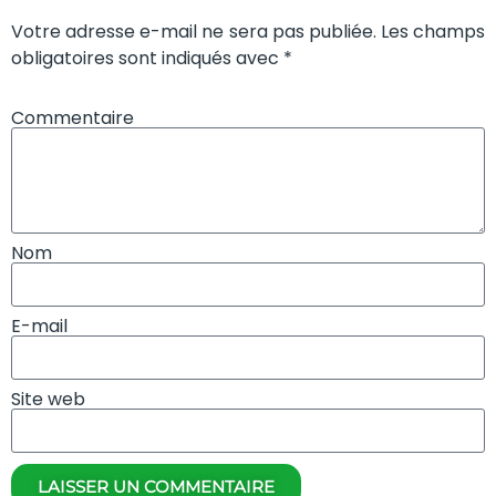
Votre adresse e-mail ne sera pas publiée. Les champs
obligatoires sont indiqués avec *
Commentaire
Nom
E-mail
Site web
LAISSER UN COMMENTAIRE