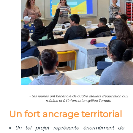
• Les jeunes ont bénéficié de quatre ateliers d’éducation aux
médias et à l’information @Bleu Tomate
Un fort ancrage territorial
«
Un tel projet représente énormément de