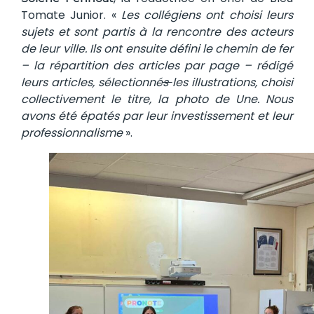
Tomate Junior. «
Les collégiens ont choisi leurs
sujets et sont partis à la rencontre des acteurs
de leur ville. Ils ont ensuite défini le chemin de fer
– la répartition des articles par page – rédigé
leurs articles, sélectionné
s
les illustrations, choisi
collectivement le titre, la photo de Une. Nous
avons été épatés par leur investissement et leur
professionnalisme
».