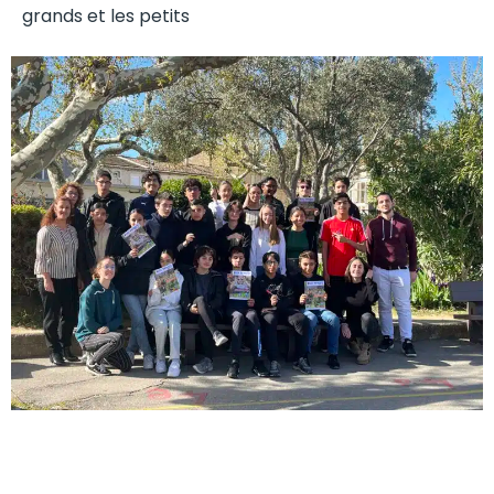
grands et les petits