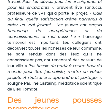
travail. Pour les élèves, pour les enseignants et
pour les encadrants
», prévient Ève Santucci,
professeure de SVT qui a porté le projet. «
Mais
au final, quelle satisfaction d’être parvenus à
créer un vrai journal. Les jeunes ont acquis
beaucoup de compétences et de
connaissances… et moi aussi !
» « L’ancrage
territorial est important. Les collégiens ont
découvert toutes les richesses de leur commune,
se sont rendus dans des lieux qu’ils ne
connaissaient pas, ont rencontré des acteurs de
leur ville. «
Pas besoin de partir à l’autre bout du
monde pour être journaliste, mettre en valeur
projets et réalisations, apprendre et partager »
,
souligne
, médiatrice scientifique
Pauline Castaing
de Bleu Tomate.
Des jeunes pousses
prometteuses