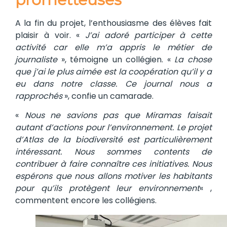
A la fin du projet, l’enthousiasme des élèves fait
plaisir à voir. «
J’ai adoré participer à cette
activité car elle m’a appris le métier de
journaliste
», témoigne un collégien. «
La chose
que j’ai le plus aimée est la coopération qu’il y a
eu dans notre classe. Ce journal nous a
rapprochés
», confie un camarade.
«
Nous ne savions pas que Miramas faisait
autant d’actions pour l’environnement. Le projet
d’Atlas de la biodiversité est particulièrement
intéressant. Nous sommes contents de
contribuer à faire connaître ces initiatives. Nous
espérons que nous allons motiver les habitants
pour qu’ils protègent leur environnement
« ,
commentent encore les collégiens.