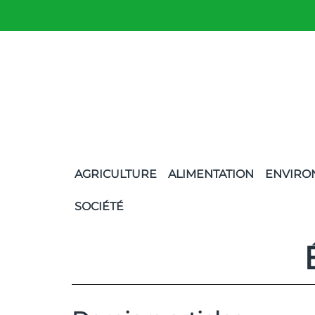
AGRICULTURE
ALIMENTATION
ENVIRO
SOCIÉTÉ