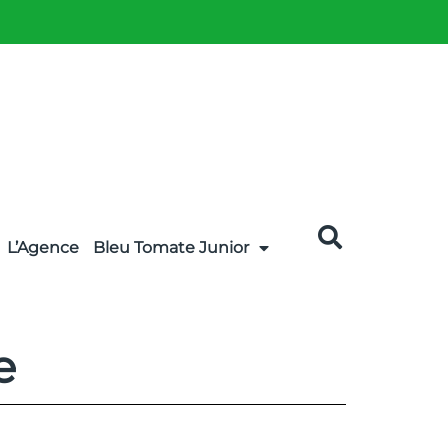
L’Agence
Bleu Tomate Junior
e