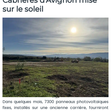
Cabrières d’Avignon mise
sur le soleil
Dans quelques mois, 7300 panneaux photovoltaïques
fixes, installés sur une ancienne carrière, fourniront