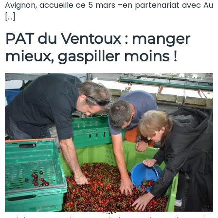
Avignon, accueille ce 5 mars –en partenariat avec Au
[…]
PAT du Ventoux : manger
mieux, gaspiller moins !