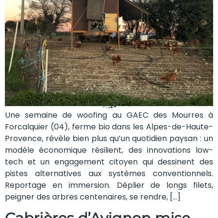
Une semaine de woofing au GAEC des Mourres à
Forcalquier (04), ferme bio dans les Alpes-de-Haute-
Provence, révèle bien plus qu’un quotidien paysan : un
modèle économique résilient, des innovations low-
tech et un engagement citoyen qui dessinent des
pistes alternatives aux systèmes conventionnels.
Reportage en immersion. Déplier de longs filets,
peigner des arbres centenaires, se rendre, […]