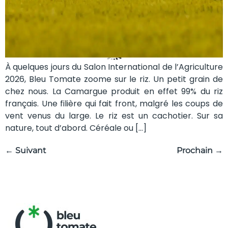
À quelques jours du Salon International de l’Agriculture
2026, Bleu Tomate zoome sur le riz. Un petit grain de
chez nous. La Camargue produit en effet 99% du riz
français. Une filière qui fait front, malgré les coups de
vent venus du large. Le riz est un cachotier. Sur sa
nature, tout d’abord. Céréale ou […]
←
Suivant
Prochain
→