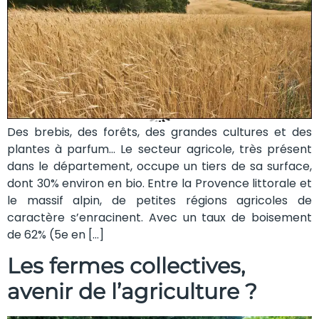
Des brebis, des forêts, des grandes cultures et des
plantes à parfum… Le secteur agricole, très présent
dans le département, occupe un tiers de sa surface,
dont 30% environ en bio. Entre la Provence littorale et
le massif alpin, de petites régions agricoles de
caractère s’enracinent. Avec un taux de boisement
de 62% (5e en […]
Les fermes collectives,
avenir de l’agriculture ?