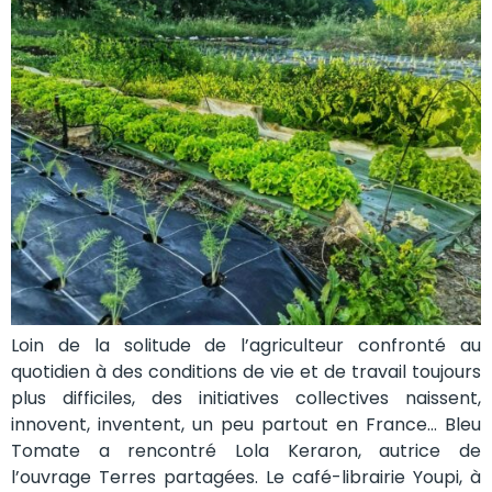
Loin de la solitude de l’agriculteur confronté au
quotidien à des conditions de vie et de travail toujours
plus difficiles, des initiatives collectives naissent,
innovent, inventent, un peu partout en France… Bleu
Tomate a rencontré Lola Keraron, autrice de
l’ouvrage Terres partagées. Le café-librairie Youpi, à