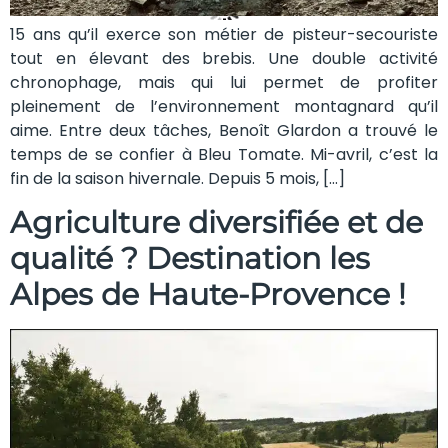
15 ans qu’il exerce son métier de pisteur-secouriste
tout en élevant des brebis. Une double activité
chronophage, mais qui lui permet de profiter
pleinement de l’environnement montagnard qu’il
aime. Entre deux tâches, Benoît Glardon a trouvé le
temps de se confier à Bleu Tomate. Mi-avril, c’est la
fin de la saison hivernale. Depuis 5 mois, […]
Agriculture diversifiée et de
qualité ? Destination les
Alpes de Haute-Provence !