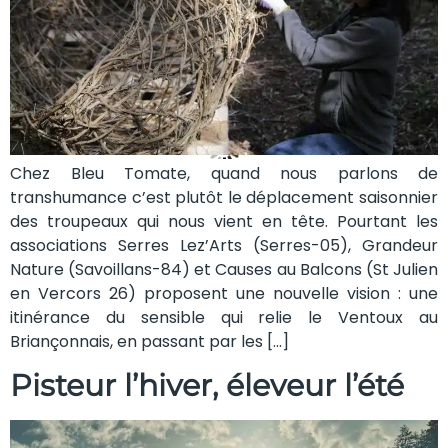
Chez Bleu Tomate, quand nous parlons de
transhumance c’est plutôt le déplacement saisonnier
des troupeaux qui nous vient en tête. Pourtant les
associations Serres Lez’Arts (Serres-05), Grandeur
Nature (Savoillans-84) et Causes au Balcons (St Julien
en Vercors 26) proposent une nouvelle vision : une
itinérance du sensible qui relie le Ventoux au
Briançonnais, en passant par les […]
Pisteur l’hiver, éleveur l’été