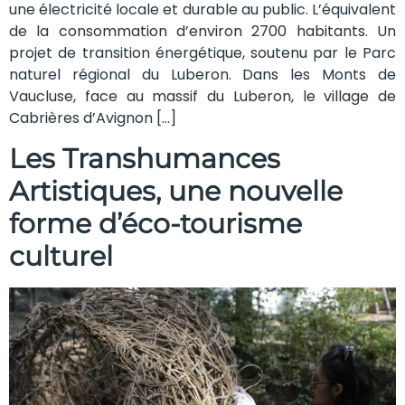
une électricité locale et durable au public. L’équivalent
de la consommation d’environ 2700 habitants. Un
projet de transition énergétique, soutenu par le Parc
naturel régional du Luberon. Dans les Monts de
Vaucluse, face au massif du Luberon, le village de
Cabrières d’Avignon […]
Les Transhumances
Artistiques, une nouvelle
forme d’éco-tourisme
culturel