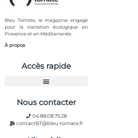
Bleu Tomate, le magazine engagé
pour la transition écologique en
Provence et en Méditerranée.
À propos
Accès rapide
Nous contacter
04.88.08.75.28
contactBT@bleu-tomate.fr