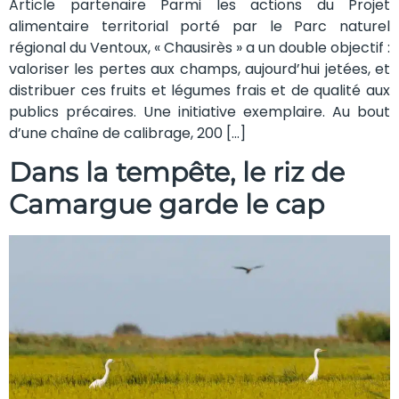
Article partenaire Parmi les actions du Projet
alimentaire territorial porté par le Parc naturel
régional du Ventoux, « Chausirès » a un double objectif :
valoriser les pertes aux champs, aujourd’hui jetées, et
distribuer ces fruits et légumes frais et de qualité aux
publics précaires. Une initiative exemplaire. Au bout
d’une chaîne de calibrage, 200 […]
Dans la tempête, le riz de
Camargue garde le cap