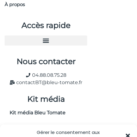
À propos
Accès rapide
Nous contacter
04.88.08.75.28
contactBT@bleu-tomate.fr
Kit média
Kit média Bleu Tomate
Gérer le consentement aux
Nous suivre