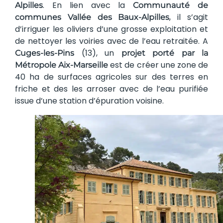
. En lien avec la
Alpilles
Communauté de
, il s’agit
communes Vallée des Baux-Alpilles
d’irriguer les oliviers d’une grosse exploitation et
de nettoyer les voiries avec de l’eau retraitée. A
(13), un
Cuges-les-Pins
projet porté par la
est de créer une zone de
Métropole Aix-Marseille
40 ha de surfaces agricoles sur des terres en
friche et des les arroser avec de l’eau purifiée
issue d’une station d’épuration voisine.