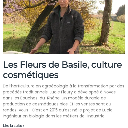
Les Fleurs de Basile, culture
cosmétiques
De l’horticulture en agroécologie à la transformation par des
procédés traditionnels, Lucie Fleury a développé à Noves,
dans les Bouches-du-Rhône, un modèle durable de
production de cosmétiques bios. Et les ventes sont au
rendez-vous ! C’est en 2015 qu’est né le projet de Lucie.
Ingénieur en biologie dans les métiers de l’industrie
Lire la suite »