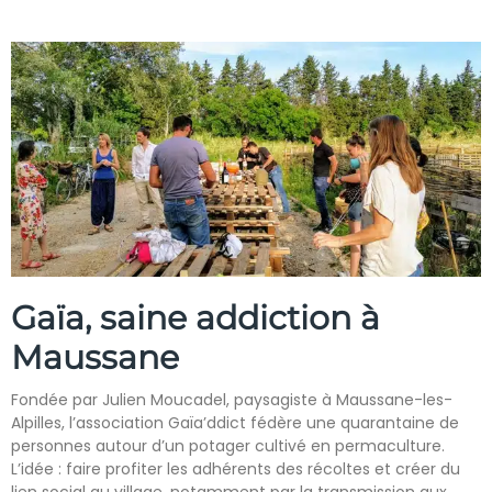
Gaïa, saine addiction à
Maussane
Fondée par Julien Moucadel, paysagiste à Maussane-les-
Alpilles, l’association Gaïa’ddict fédère une quarantaine de
personnes autour d’un potager cultivé en permaculture.
L’idée : faire profiter les adhérents des récoltes et créer du