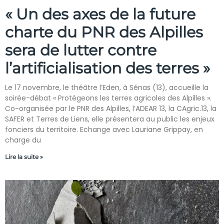
« Un des axes de la future
charte du PNR des Alpilles
sera de lutter contre
l’artificialisation des terres »
Le 17 novembre, le théâtre l’Eden, à Sénas (13), accueille la
soirée-débat « Protégeons les terres agricoles des Alpilles ».
Co-organisée par le PNR des Alpilles, l’ADEAR 13, la CAgric.13, la
SAFER et Terres de Liens, elle présentera au public les enjeux
fonciers du territoire. Echange avec Lauriane Grippay, en
charge du
Lire la suite »