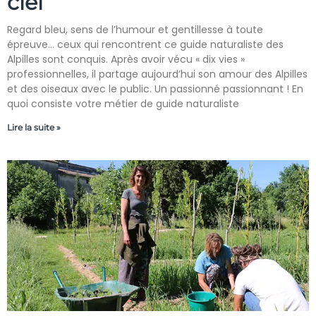
ciel
Regard bleu, sens de l’humour et gentillesse à toute
épreuve… ceux qui rencontrent ce guide naturaliste des
Alpilles sont conquis. Après avoir vécu « dix vies »
professionnelles, il partage aujourd’hui son amour des Alpilles
et des oiseaux avec le public. Un passionné passionnant ! En
quoi consiste votre métier de guide naturaliste
Lire la suite »