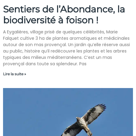
Sentiers de l’Abondance, la
biodiversité à foison !
A Eygalières, village prisé de quelques célébrités, Marie
Falquet cultive 3 ha de plantes aromatiques et médicinales
autour de son mas provençal. Un jardin qu’elle réserve aussi
au public, histoire qu’il redécouvre les plantes et les arbres
typiques des milieux méditerranéens. C’est un mas
provençal dans toute sa splendeur. Pas
Lire la suite »