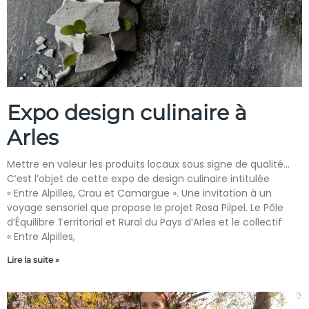
Expo design culinaire à
Arles
Mettre en valeur les produits locaux sous signe de qualité…
C’est l’objet de cette expo de design culinaire intitulée
« Entre Alpilles, Crau et Camargue ». Une invitation à un
voyage sensoriel que propose le projet Rosa Pilpel. Le Pôle
d’Équilibre Territorial et Rural du Pays d’Arles et le collectif
« Entre Alpilles,
Lire la suite »