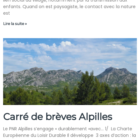
lien social au village, notamment par la transmission aux
enfants. Quand on est paysagiste, le contact avec la nature
est
Lire la suite »
Carré de brèves Alpilles
Le PNR Alpilles s’engage « durablement »avec… 1/ La Charte
Européenne du Loisir Durable Il développe 3 axes d’action : la