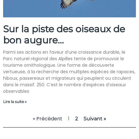
Sur la piste des oiseaux de
bon augure…
Parmi ses actions en faveur d’une croissance durable, le
Parc naturel régional des Alpilles tente de promouvoir le
tourisme ornithologique. Une forme de découverte
vertueuse, à la recherche des multiples espèces de rapaces,
hiboux, passereaux et migrateurs qui peuplent ou circulent
dans le massif. 250. C’est le nombre d’espèces d’oiseaux
observables
Lire la suite »
« Précédent
1
2
Suivant »