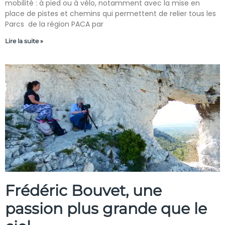
mobilité : à pied ou à vélo, notamment avec la mise en
place de pistes et chemins qui permettent de relier tous les
Parcs de la région PACA par
Lire la suite »
Frédéric Bouvet, une
passion plus grande que le