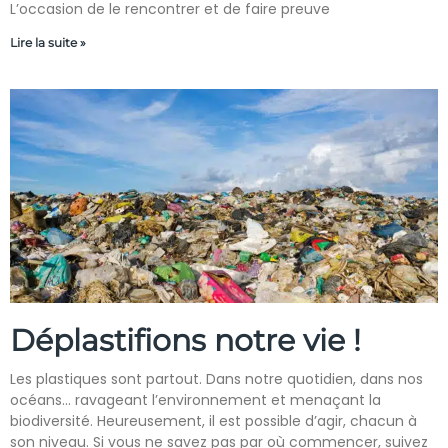
L’occasion de le rencontrer et de faire preuve
Lire la suite »
Déplastifions notre vie !
Les plastiques sont partout. Dans notre quotidien, dans nos
océans… ravageant l’environnement et menaçant la
biodiversité. Heureusement, il est possible d’agir, chacun à
son niveau. Si vous ne savez pas par où commencer, suivez