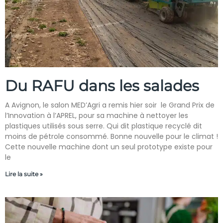
Du RAFU dans les salades
A Avignon, le salon MED’Agri a remis hier soir le Grand Prix de
l’Innovation à l’APREL, pour sa machine à nettoyer les
plastiques utilisés sous serre. Qui dit plastique recyclé dit
moins de pétrole consommé. Bonne nouvelle pour le climat !
Cette nouvelle machine dont un seul prototype existe pour
le
Lire la suite »