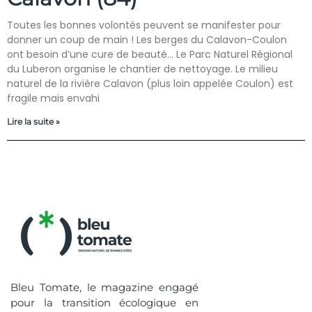
Toutes les bonnes volontés peuvent se manifester pour
donner un coup de main ! Les berges du Calavon-Coulon
ont besoin d’une cure de beauté… Le Parc Naturel Régional
du Luberon organise le chantier de nettoyage. Le milieu
naturel de la rivière Calavon (plus loin appelée Coulon) est
fragile mais envahi
Lire la suite »
Bleu Tomate, le magazine engagé
pour la transition écologique en