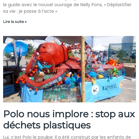
le guide avec le nouvel ouvrage de Nelly Pons, « Déplastifier
sa vie : je passe à l’acte ».
Lire la suite »
Polo nous implore : stop aux
déchets plastiques
Lui, c’est Polo le poulpe. Il a été construit par les enfants de