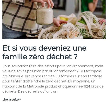
Et si vous deveniez une
famille zéro déchet ?
Vous souhaitez faire des efforts pour l’environnement, mais
vous ne savez pas bien par où commencer ? La Métropole
Aix-Marseille-Provence recrute 50 familles sur son territoire
pour tenter d’atteindre le zéro déchet. En moyenne, un
habitant de la Métropole produit chaque année 624 kilos de
déchets. Des déchets qui ont un
Lire la suite »