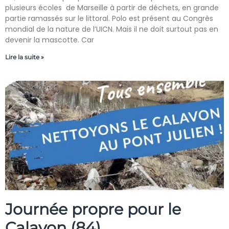
plusieurs écoles de Marseille à partir de déchets, en grande
partie ramassés sur le littoral. Polo est présent au Congrès
mondial de la nature de l’UICN. Mais il ne doit surtout pas en
devenir la mascotte. Car
Lire la suite »
Journée propre pour le
Calavon (84)