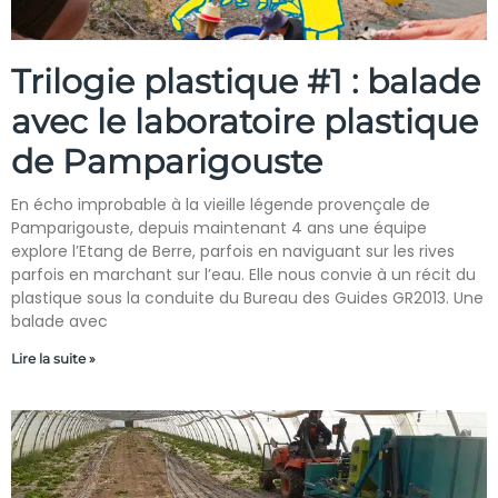
Trilogie plastique #1 : balade
avec le laboratoire plastique
de Pamparigouste
En écho improbable à la vieille légende provençale de
Pamparigouste, depuis maintenant 4 ans une équipe
explore l’Etang de Berre, parfois en naviguant sur les rives
parfois en marchant sur l’eau. Elle nous convie à un récit du
plastique sous la conduite du Bureau des Guides GR2013. Une
balade avec
Lire la suite »