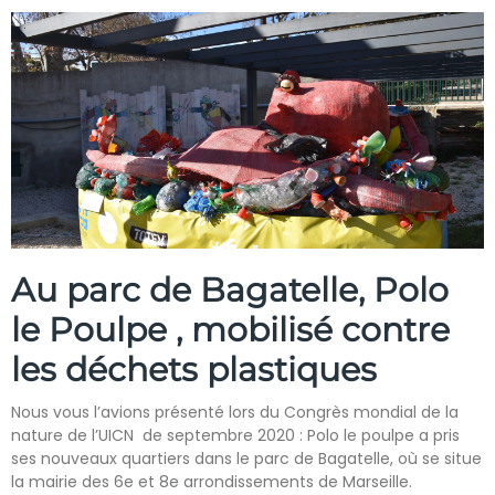
Au parc de Bagatelle, Polo
le Poulpe , mobilisé contre
les déchets plastiques
Nous vous l’avions présenté lors du Congrès mondial de la
nature de l’UICN de septembre 2020 : Polo le poulpe a pris
ses nouveaux quartiers dans le parc de Bagatelle, où se situe
la mairie des 6e et 8e arrondissements de Marseille.