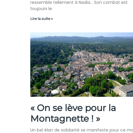
ressemble tellement à Nadia… Son combat est
toujours le
Lire la suite »
« On se lève pour la
Montagnette ! »
Un bel élan de solidarité se manifeste pour ce ma