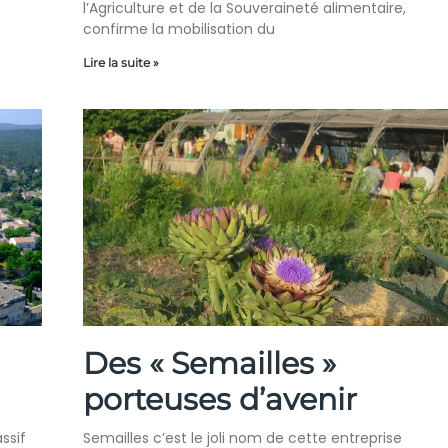
l’Agriculture et de la Souveraineté alimentaire,
confirme la mobilisation du
Lire la suite »
Des « Semailles »
porteuses d’avenir
ssif
Semailles c’est le joli nom de cette entreprise