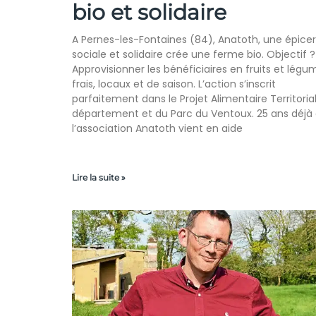
bio et solidaire
A Pernes-les-Fontaines (84), Anatoth, une épicer
sociale et solidaire crée une ferme bio. Objectif ?
Approvisionner les bénéficiaires en fruits et légu
frais, locaux et de saison. L’action s’inscrit
parfaitement dans le Projet Alimentaire Territoria
département et du Parc du Ventoux. 25 ans déjà
l’association Anatoth vient en aide
Lire la suite »