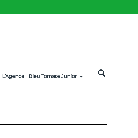
L’Agence
Bleu Tomate Junior