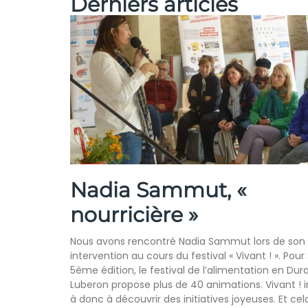
Derniers articles
Nadia Sammut, «
nourricière »
Nous avons rencontré Nadia Sammut lors de son
intervention au cours du festival « Vivant ! ». Pour
5ème édition, le festival de l’alimentation en Du
Luberon propose plus de 40 animations. Vivant ! i
à donc à découvrir des initiatives joyeuses. Et cel