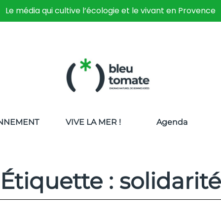
Le média qui cultive l’écologie et le vivant en Provence
NNEMENT
VIVE LA MER !
Agenda
Étiquette : solidarité