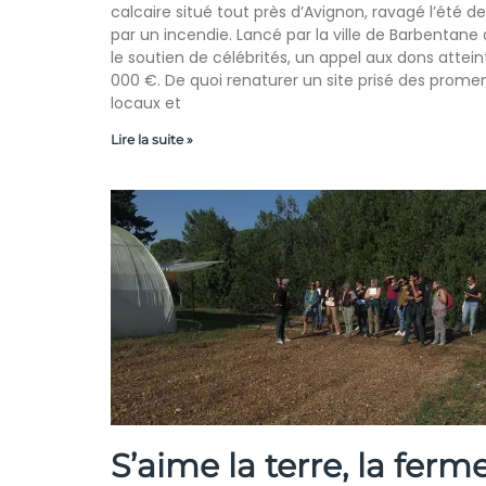
calcaire situé tout près d’Avignon, ravagé l’été de
par un incendie. Lancé par la ville de Barbentane
le soutien de célébrités, un appel aux dons attein
000 €. De quoi renaturer un site prisé des prome
locaux et
Lire la suite »
S’aime la terre, la ferm