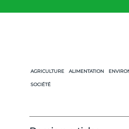
AGRICULTURE
ALIMENTATION
ENVIRO
SOCIÉTÉ